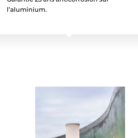
l’aluminium.