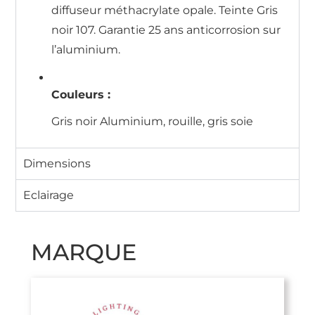
diffuseur méthacrylate opale. Teinte Gris
noir 107. Garantie 25 ans anticorrosion sur
l’aluminium.
Couleurs :
Gris noir Aluminium, rouille, gris soie
Dimensions
Eclairage
MARQUE