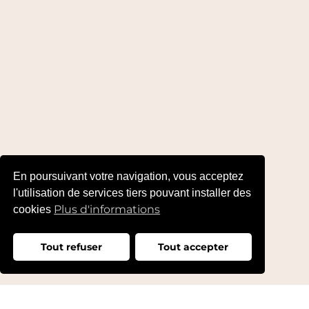
En poursuivant votre navigation, vous acceptez
l'utilisation de services tiers pouvant installer des
Plus d'informations
cookies
Tout refuser
Tout accepter