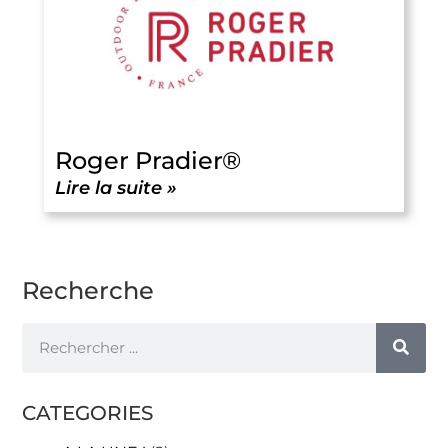
Roger Pradier®
Lire la suite »
Recherche
CATEGORIES