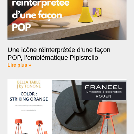
Une icône réinterprétée d’une façon
POP, l’emblématique Pipistrello
Lire plus »