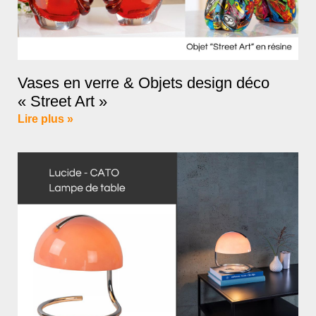
Vases en verre & Objets design déco
« Street Art »
Lire plus »