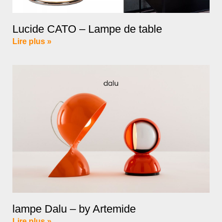
Lucide CATO – Lampe de table
Lire plus »
lampe Dalu – by Artemide
Lire plus »