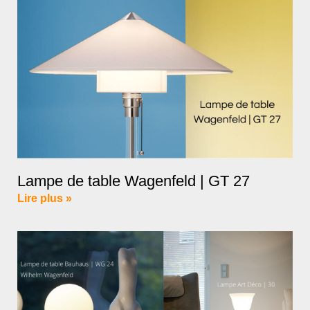
Lampe de table Wagenfeld | GT 27
Lire plus »