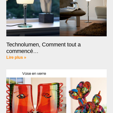
Technolumen, Comment tout a
commencé…
Lire plus »