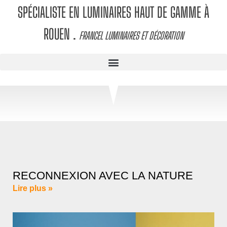
SPÉCIALISTE EN LUMINAIRES HAUT DE GAMME À
ROUEN
.
FRANCEL LUMINAIRES ET DÉCORATION
RECONNEXION AVEC LA NATURE
Lire plus »