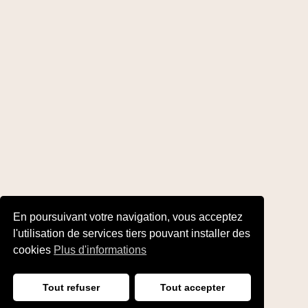
En poursuivant votre navigation, vous acceptez
l'utilisation de services tiers pouvant installer des
cookies
Plus d'informations
Tout refuser
Tout accepter