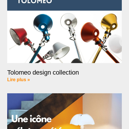
Tolomeo design collection
Lire plus »