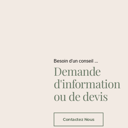
Besoin d'un conseil ...
Demande
d'information
ou de devis
Contactez Nous