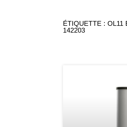
ÉTIQUETTE : OL11
142203