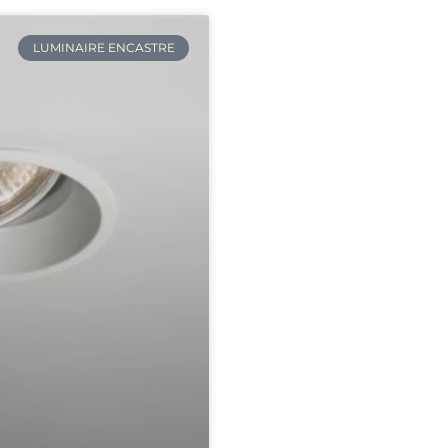
LUMINAIRE ENCASTRE