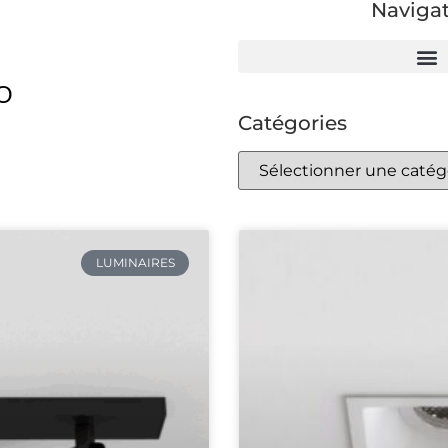
Naviga
O
Catégories
LUMINAIRES