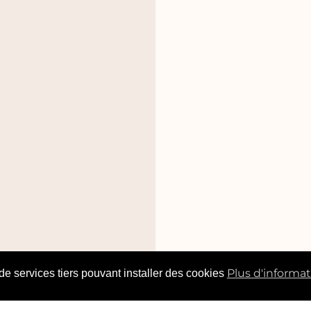
Plus d'informa
 de services tiers pouvant installer des cookies