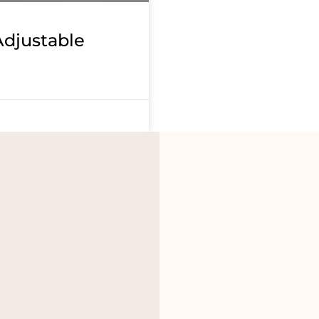
djustable