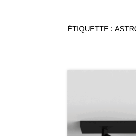
ÉTIQUETTE : ASTR