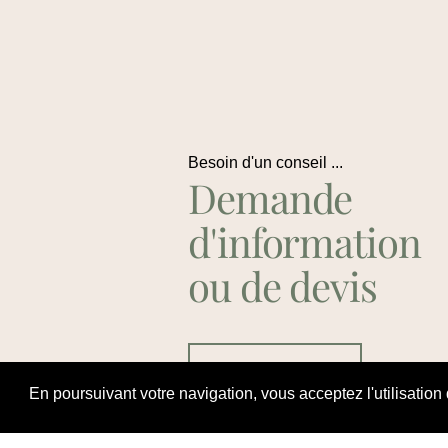
Besoin d'un conseil ...
Demande
d'information
ou de devis
Contactez Nous
En poursuivant votre navigation, vous acceptez l'utilisation