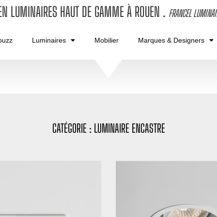
 EN LUMINAIRES HAUT DE GAMME À ROUEN
.
FRANCEL LUMINAI
ouzz
Luminaires
Mobilier
Marques & Designers
CATÉGORIE : LUMINAIRE ENCASTRE