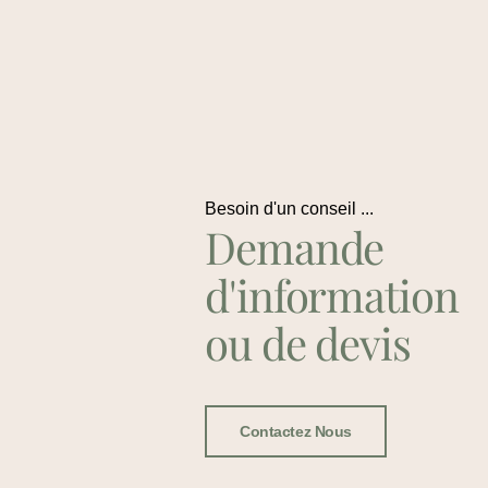
Besoin d'un conseil ...
Demande
d'information
ou de devis
Contactez Nous