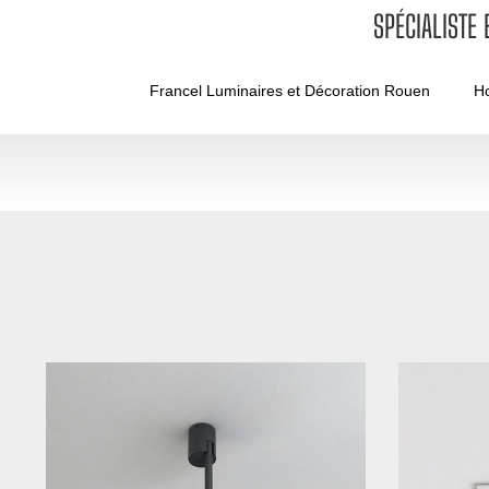
SPÉCIALISTE
Francel Luminaires et Décoration Rouen
H