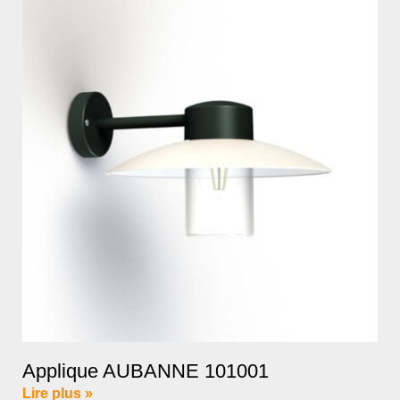
Applique AUBANNE 101001
Lire plus »