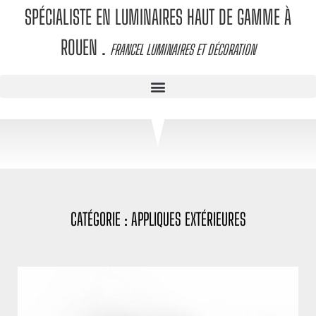
SPÉCIALISTE EN LUMINAIRES HAUT DE GAMME À
ROUEN
.
FRANCEL LUMINAIRES ET DÉCORATION
CATÉGORIE : APPLIQUES EXTÉRIEURES