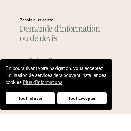
Besoin d'un conseil ...
Demande d'information
ou de devis
Contactez Nous
En poursuivant votre navigation, vous acceptez
l'utilisation de services tiers pouvant installer des
cookies
Plus d'informations
Tout refuser
Tout accepter