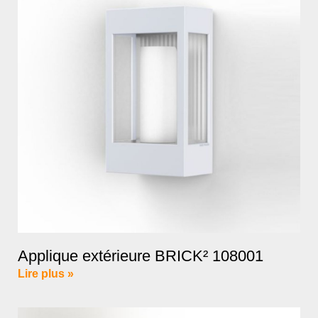
Applique extérieure BRICK² 108001
Lire plus »