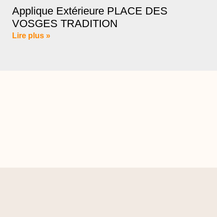
Applique Extérieure PLACE DES
VOSGES TRADITION
Lire plus »