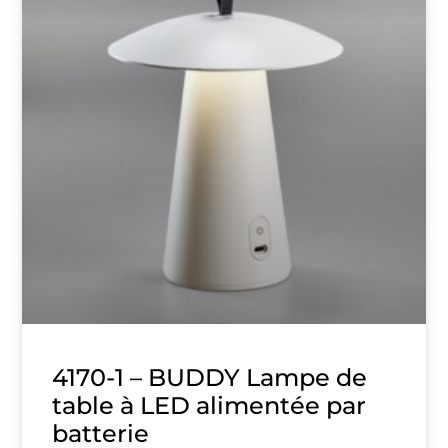
4170-1 – BUDDY Lampe de
table à LED alimentée par
batterie