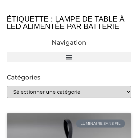
ÉTIQUETTE : LAMPE DE TABLE À
LED ALIMENTÉE PAR BATTERIE
Navigation
Catégories
LUMINAIRE SANS FIL