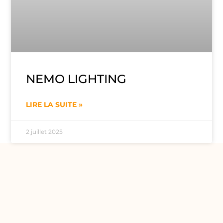
NEMO LIGHTING
LIRE LA SUITE »
2 juillet 2025