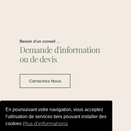
Besoin d'un conseil ...
Demande d'information
ou de devis
Contactez Nous
En poursuivant votre navigation, vous acceptez
l'utilisation de services tiers pouvant installer des
Plus d'informations
cookies