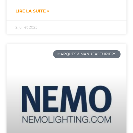
LIRE LA SUITE »
2 juillet 2025
MARQUES & MANUFACTURIERS