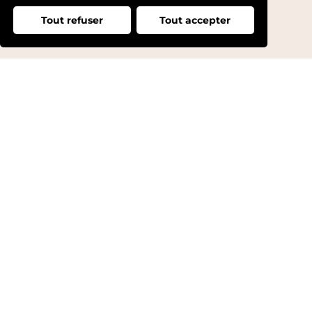
Tout refuser
Tout accepter