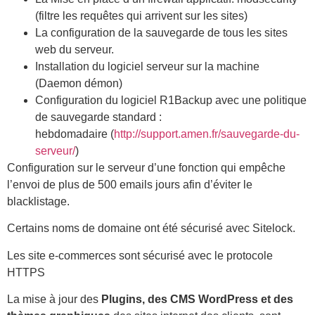
(filtre les requêtes qui arrivent sur les sites)
La configuration de la sauvegarde de tous les sites
web du serveur.
Installation du logiciel serveur sur la machine
(Daemon démon)
Configuration du logiciel R1Backup avec une politique
de sauvegarde standard :
hebdomadaire (
http://support.amen.fr/sauvegarde-du-
serveur/
)
Configuration sur le serveur d’une fonction qui empêche
l’envoi de plus de 500 emails jours afin d’éviter le
blacklistage.
Certains noms de domaine ont été sécurisé avec Sitelock.
Les site e-commerces sont sécurisé avec le protocole
HTTPS
La mise à jour des
Plugins, des CMS WordPress et des