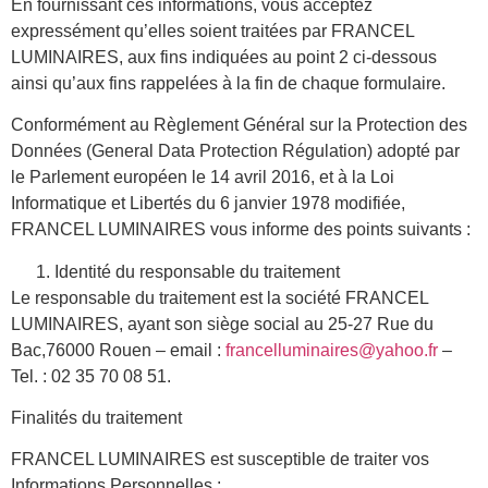
En fournissant ces informations, vous acceptez
expressément qu’elles soient traitées par FRANCEL
LUMINAIRES, aux fins indiquées au point 2 ci-dessous
ainsi qu’aux fins rappelées à la fin de chaque formulaire.
Conformément au Règlement Général sur la Protection des
Données (General Data Protection Régulation) adopté par
le Parlement européen le 14 avril 2016, et à la Loi
Informatique et Libertés du 6 janvier 1978 modifiée,
FRANCEL LUMINAIRES vous informe des points suivants :
Identité du responsable du traitement
Le responsable du traitement est la société FRANCEL
LUMINAIRES, ayant son siège social au 25-27 Rue du
Bac,76000 Rouen – email :
francelluminaires@yahoo.fr
–
Tel. : 02 35 70 08 51.
Finalités du traitement
FRANCEL LUMINAIRES est susceptible de traiter vos
Informations Personnelles :