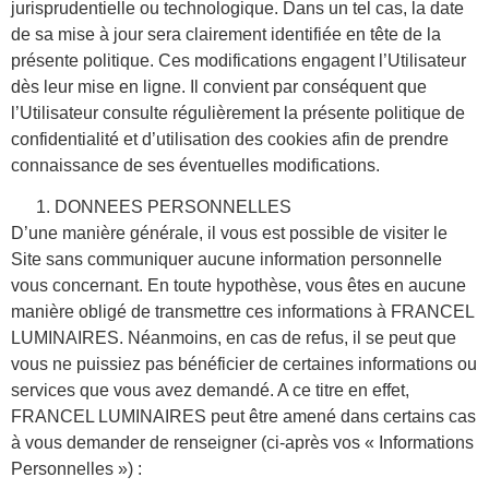
jurisprudentielle ou technologique. Dans un tel cas, la date
de sa mise à jour sera clairement identifiée en tête de la
présente politique. Ces modifications engagent l’Utilisateur
dès leur mise en ligne. Il convient par conséquent que
l’Utilisateur consulte régulièrement la présente politique de
confidentialité et d’utilisation des cookies afin de prendre
connaissance de ses éventuelles modifications.
DONNEES PERSONNELLES
D’une manière générale, il vous est possible de visiter le
Site sans communiquer aucune information personnelle
vous concernant. En toute hypothèse, vous êtes en aucune
manière obligé de transmettre ces informations à FRANCEL
LUMINAIRES. Néanmoins, en cas de refus, il se peut que
vous ne puissiez pas bénéficier de certaines informations ou
services que vous avez demandé. A ce titre en effet,
FRANCEL LUMINAIRES peut être amené dans certains cas
à vous demander de renseigner (ci-après vos « Informations
Personnelles ») :