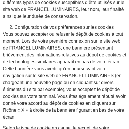
différents types de cookies susceptibles d’être utilisés sur le
site web de FRANCEL LUMINAIRES, leur nom, leur finalité
ainsi que leur durée de conservation.
Configuration de vos préférences sur les cookies
Vous pouvez accepter ou refuser le dépôt de cookies à tout
moment. Lors de votre première connexion sur le site web
de FRANCEL LUMINAIRES, une bannière présentant
brièvement des informations relatives au dépôt de cookies et
de technologies similaires apparaît en bas de votre écran.
Cette bannière vous avertit qu’en poursuivant votre
navigation sur le site web de FRANCEL LUMINAIRES (en
chargeant une nouvelle page ou en cliquant sur divers
éléments du site par exemple), vous acceptez le dépôt de
cookies sur votre terminal. Vous êtes également réputé avoir
donné votre accord au dépôt de cookies en cliquant sur
l’icône « X » à droite de la bannière figurant en bas de votre
écran.
Selon le type de cookie en cause, le recueil de votre