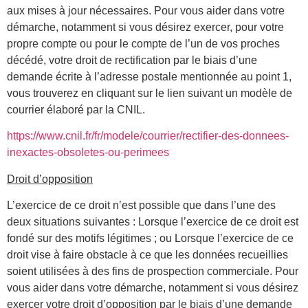
aux mises à jour nécessaires. Pour vous aider dans votre
démarche, notamment si vous désirez exercer, pour votre
propre compte ou pour le compte de l’un de vos proches
décédé, votre droit de rectification par le biais d’une
demande écrite à l’adresse postale mentionnée au point 1,
vous trouverez en cliquant sur le lien suivant un modèle de
courrier élaboré par la CNIL.
https://www.cnil.fr/fr/modele/courrier/rectifier-des-donnees-
inexactes-obsoletes-ou-perimees
Droit d’opposition
L’exercice de ce droit n’est possible que dans l’une des
deux situations suivantes : Lorsque l’exercice de ce droit est
fondé sur des motifs légitimes ; ou Lorsque l’exercice de ce
droit vise à faire obstacle à ce que les données recueillies
soient utilisées à des fins de prospection commerciale. Pour
vous aider dans votre démarche, notamment si vous désirez
exercer votre droit d’opposition par le biais d’une demande