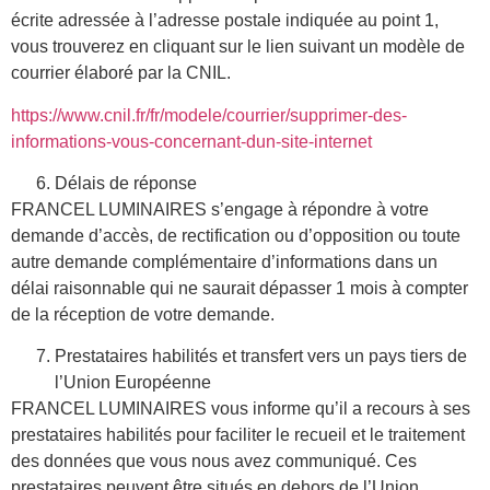
écrite adressée à l’adresse postale indiquée au point 1,
vous trouverez en cliquant sur le lien suivant un modèle de
courrier élaboré par la CNIL.
https://www.cnil.fr/fr/modele/courrier/supprimer-des-
informations-vous-concernant-dun-site-internet
Délais de réponse
FRANCEL LUMINAIRES s’engage à répondre à votre
demande d’accès, de rectification ou d’opposition ou toute
autre demande complémentaire d’informations dans un
délai raisonnable qui ne saurait dépasser 1 mois à compter
de la réception de votre demande.
Prestataires habilités et transfert vers un pays tiers de
l’Union Européenne
FRANCEL LUMINAIRES vous informe qu’il a recours à ses
prestataires habilités pour faciliter le recueil et le traitement
des données que vous nous avez communiqué. Ces
prestataires peuvent être situés en dehors de l’Union