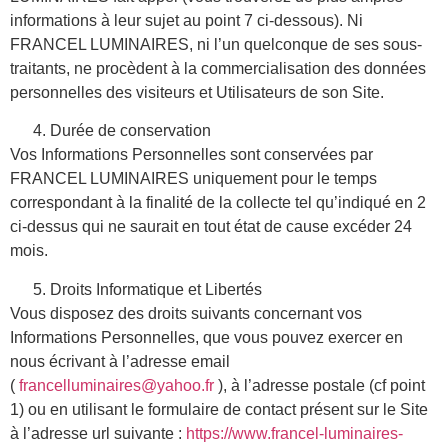
informations à leur sujet au point 7 ci-dessous). Ni
FRANCEL LUMINAIRES, ni l’un quelconque de ses sous-
traitants, ne procèdent à la commercialisation des données
personnelles des visiteurs et Utilisateurs de son Site.
Durée de conservation
Vos Informations Personnelles sont conservées par
FRANCEL LUMINAIRES uniquement pour le temps
correspondant à la finalité de la collecte tel qu’indiqué en 2
ci-dessus qui ne saurait en tout état de cause excéder 24
mois.
Droits Informatique et Libertés
Vous disposez des droits suivants concernant vos
Informations Personnelles, que vous pouvez exercer en
nous écrivant à l’adresse email
(
francelluminaires@yahoo.fr
), à l’adresse postale (cf point
1) ou en utilisant le formulaire de contact présent sur le Site
à l’adresse url suivante :
https://www.francel-luminaires-