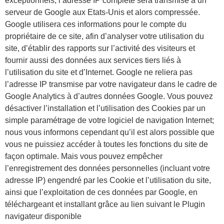
exceptionnels, l’adresse IP complète sera transmise à un
serveur de Google aux Etats-Unis et alors compressée.
Google utilisera ces informations pour le compte du
propriétaire de ce site, afin d’analyser votre utilisation du
site, d’établir des rapports sur l’activité des visiteurs et
fournir aussi des données aux services tiers liés à
l’utilisation du site et d’Internet. Google ne reliera pas
l’adresse IP transmise par votre navigateur dans le cadre de
Google Analytics à d’autres données Google. Vous pouvez
désactiver l’installation et l’utilisation des Cookies par un
simple paramétrage de votre logiciel de navigation Internet;
nous vous informons cependant qu’il est alors possible que
vous ne puissiez accéder à toutes les fonctions du site de
façon optimale. Mais vous pouvez empêcher
l’enregistrement des données personnelles (incluant votre
adresse IP) engendré par les Cookie et l’utilisation du site,
ainsi que l’exploitation de ces données par Google, en
téléchargeant et installant grâce au lien suivant le Plugin
navigateur disponible