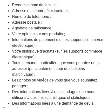
Prénom et nom de famille ;
Adresse de courrier électronique ;
Numéro de téléphone ;
Adresse postale ;
Age/date de naissance ;
Votre opinion sur nos produits ;
Informations de paiement (sur les supports commerce
électronique) ;
Votre historique d’achats (sur les supports commerce
électronique) ;
Toute demande particulière que vous pourriez nous
adresser (principalement pour des besoins
d’archivage) ;
Les photos ou vidéos de vous que vous souhaitez
partager ;
Des informations liées à des sondages que nous
utilisons à des fins scientifiques et statistiques.
Des informations liées à une demande de devis.