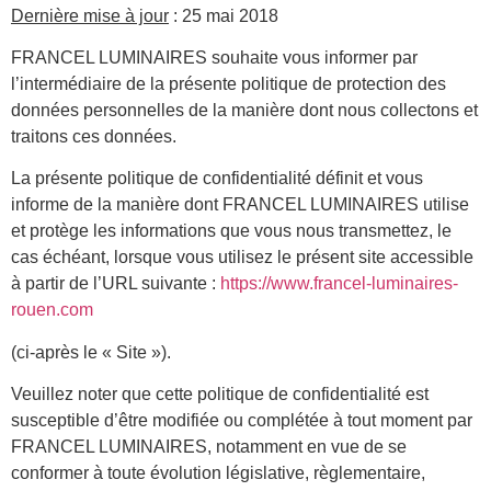
Dernière mise à jour
: 25 mai 2018
FRANCEL LUMINAIRES souhaite vous informer par
l’intermédiaire de la présente politique de protection des
données personnelles de la manière dont nous collectons et
traitons ces données.
La présente politique de confidentialité définit et vous
informe de la manière dont FRANCEL LUMINAIRES utilise
et protège les informations que vous nous transmettez, le
cas échéant, lorsque vous utilisez le présent site accessible
à partir de l’URL suivante :
https://www.francel-luminaires-
rouen.com
(ci-après le « Site »).
Veuillez noter que cette politique de confidentialité est
susceptible d’être modifiée ou complétée à tout moment par
FRANCEL LUMINAIRES, notamment en vue de se
conformer à toute évolution législative, règlementaire,