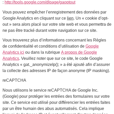
:
http://tools.google.com/dlpage/gaoptout
Vous pouvez empêcher l’enregistrement des données par
Google Analytics en cliquant sur ce
lien
. Un « cookie d’opt-
out » sera alors placé sur votre site web et vous permettra de
ne pas être tracké durant votre navigation sur ce site.
Vous trouverez plus d’informations concernant les Règles
de confidentialité et conditions d’utilisation de
Google
Analytics ici
ou dans la rubrique
A propos de Google
Analytics
. Veuillez noter que sur ce site, le code Google
Analytics « gat._anonymizeIp(); » a été ajouté afin d’assurer
la collecte des adresses IP de façon anonyme (IP masking).
reCAPTCHA
Nous utilisons le service reCAPTCHA de Google Inc.
(Google) pour protéger les entrées des formulaires sur votre
site. Ce service est utilisé pour différencier les entrées faites
par un être humain des abus automatisés. Cela implique