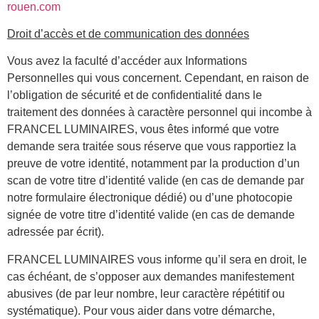
rouen.com
Droit d’accès et de communication des données
Vous avez la faculté d’accéder aux Informations
Personnelles qui vous concernent. Cependant, en raison de
l’obligation de sécurité et de confidentialité dans le
traitement des données à caractère personnel qui incombe à
FRANCEL LUMINAIRES, vous êtes informé que votre
demande sera traitée sous réserve que vous rapportiez la
preuve de votre identité, notamment par la production d’un
scan de votre titre d’identité valide (en cas de demande par
notre formulaire électronique dédié) ou d’une photocopie
signée de votre titre d’identité valide (en cas de demande
adressée par écrit).
FRANCEL LUMINAIRES vous informe qu’il sera en droit, le
cas échéant, de s’opposer aux demandes manifestement
abusives (de par leur nombre, leur caractère répétitif ou
systématique). Pour vous aider dans votre démarche,