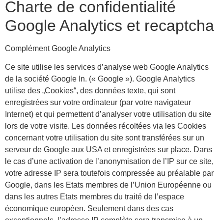
Charte de confidentialité
Google Analytics et recaptcha
Complément Google Analytics
Ce site utilise les services d’analyse web Google Analytics
de la société Google In. (« Google »). Google Analytics
utilise des „Cookies“, des données texte, qui sont
enregistrées sur votre ordinateur (par votre navigateur
Internet) et qui permettent d’analyser votre utilisation du site
lors de votre visite. Les données récoltées via les Cookies
concernant votre utilisation du site sont transférées sur un
serveur de Google aux USA et enregistrées sur place. Dans
le cas d’une activation de l’anonymisation de l’IP sur ce site,
votre adresse IP sera toutefois compressée au préalable par
Google, dans les Etats membres de l’Union Européenne ou
dans les autres Etats membres du traité de l’espace
économique européen. Seulement dans des cas