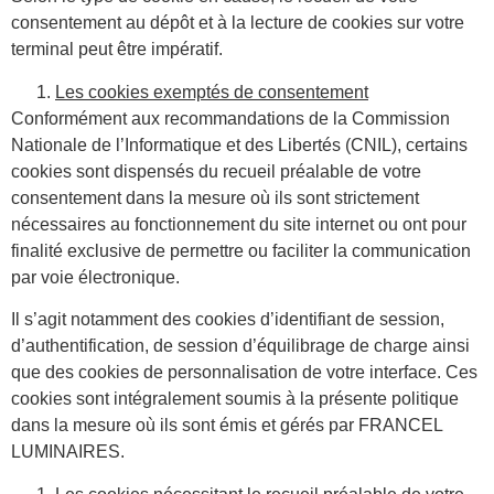
consentement au dépôt et à la lecture de cookies sur votre
terminal peut être impératif.
Les cookies exemptés de consentement
Conformément aux recommandations de la Commission
Nationale de l’Informatique et des Libertés (CNIL), certains
cookies sont dispensés du recueil préalable de votre
consentement dans la mesure où ils sont strictement
nécessaires au fonctionnement du site internet ou ont pour
finalité exclusive de permettre ou faciliter la communication
par voie électronique.
Il s’agit notamment des cookies d’identifiant de session,
d’authentification, de session d’équilibrage de charge ainsi
que des cookies de personnalisation de votre interface. Ces
cookies sont intégralement soumis à la présente politique
dans la mesure où ils sont émis et gérés par FRANCEL
LUMINAIRES.