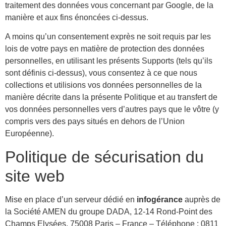
traitement des données vous concernant par Google, de la
manière et aux fins énoncées ci-dessus.
A moins qu’un consentement exprès ne soit requis par les
lois de votre pays en matière de protection des données
personnelles, en utilisant les présents Supports (tels qu’ils
sont définis ci-dessus), vous consentez à ce que nous
collections et utilisions vos données personnelles de la
manière décrite dans la présente Politique et au transfert de
vos données personnelles vers d’autres pays que le vôtre (y
compris vers des pays situés en dehors de l’Union
Européenne).
Politique de sécurisation du
site web
Mise en place d’un serveur dédié en
infogérance
auprès de
la Société AMEN du groupe DADA, 12-14 Rond-Point des
Champs Elysées, 75008 Paris – France – Téléphone : 0811