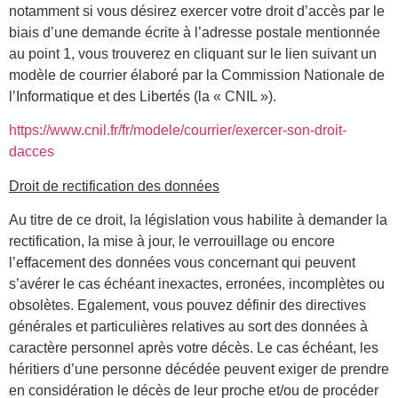
notamment si vous désirez exercer votre droit d’accès par le
biais d’une demande écrite à l’adresse postale mentionnée
au point 1, vous trouverez en cliquant sur le lien suivant un
modèle de courrier élaboré par la Commission Nationale de
l’Informatique et des Libertés (la « CNIL »).
https://www.cnil.fr/fr/modele/courrier/exercer-son-droit-
dacces
Droit de rectification des données
Au titre de ce droit, la législation vous habilite à demander la
rectification, la mise à jour, le verrouillage ou encore
l’effacement des données vous concernant qui peuvent
s’avérer le cas échéant inexactes, erronées, incomplètes ou
obsolètes. Egalement, vous pouvez définir des directives
générales et particulières relatives au sort des données à
caractère personnel après votre décès. Le cas échéant, les
héritiers d’une personne décédée peuvent exiger de prendre
en considération le décès de leur proche et/ou de procéder