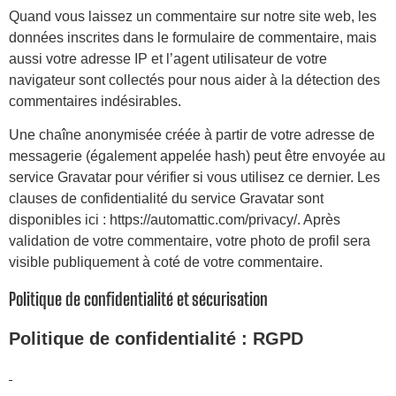
Quand vous laissez un commentaire sur notre site web, les
données inscrites dans le formulaire de commentaire, mais
aussi votre adresse IP et l’agent utilisateur de votre
navigateur sont collectés pour nous aider à la détection des
commentaires indésirables.
Une chaîne anonymisée créée à partir de votre adresse de
messagerie (également appelée hash) peut être envoyée au
service Gravatar pour vérifier si vous utilisez ce dernier. Les
clauses de confidentialité du service Gravatar sont
disponibles ici : https://automattic.com/privacy/. Après
validation de votre commentaire, votre photo de profil sera
visible publiquement à coté de votre commentaire.
Politique de confidentialité et sécurisation
Politique de confidentialité : RGPD