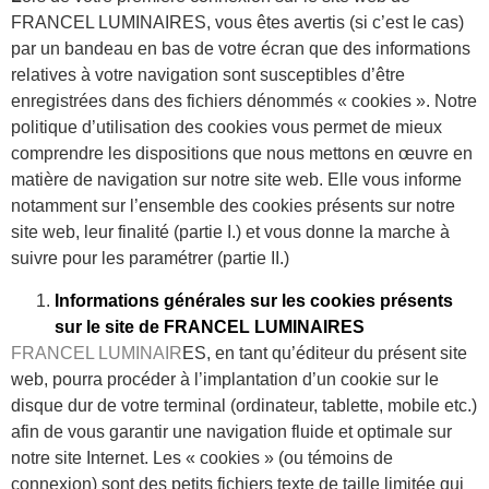
FRANCEL LUMINAIRES, vous êtes avertis (si c’est le cas)
par un bandeau en bas de votre écran que des informations
relatives à votre navigation sont susceptibles d’être
enregistrées dans des fichiers dénommés « cookies ». Notre
politique d’utilisation des cookies vous permet de mieux
comprendre les dispositions que nous mettons en œuvre en
matière de navigation sur notre site web. Elle vous informe
notamment sur l’ensemble des cookies présents sur notre
site web, leur finalité (partie I.) et vous donne la marche à
suivre pour les paramétrer (partie II.)
Informations générales sur les cookies présents
sur le site de FRANCEL LUMINAIRES
FRANCEL LUMINAIR
ES, en tant qu’éditeur du présent site
web, pourra procéder à l’implantation d’un cookie sur le
disque dur de votre terminal (ordinateur, tablette, mobile etc.)
afin de vous garantir une navigation fluide et optimale sur
notre site Internet. Les « cookies » (ou témoins de
connexion) sont des petits fichiers texte de taille limitée qui