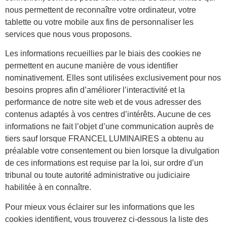
nous permettent de reconnaître votre ordinateur, votre
tablette ou votre mobile aux fins de personnaliser les
services que nous vous proposons.
Les informations recueillies par le biais des cookies ne
permettent en aucune manière de vous identifier
nominativement. Elles sont utilisées exclusivement pour nos
besoins propres afin d’améliorer l’interactivité et la
performance de notre site web et de vous adresser des
contenus adaptés à vos centres d’intérêts. Aucune de ces
informations ne fait l’objet d’une communication auprès de
tiers sauf lorsque FRANCEL LUMINAIRES a obtenu au
préalable votre consentement ou bien lorsque la divulgation
de ces informations est requise par la loi, sur ordre d’un
tribunal ou toute autorité administrative ou judiciaire
habilitée à en connaître.
Pour mieux vous éclairer sur les informations que les
cookies identifient, vous trouverez ci-dessous la liste des