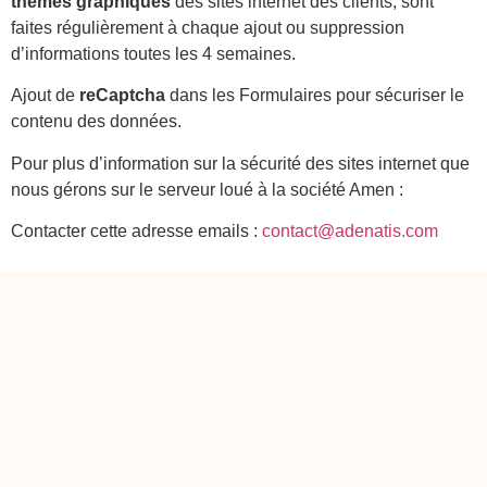
thèmes graphiques
des sites internet des clients, sont
faites régulièrement à chaque ajout ou suppression
d’informations toutes les 4 semaines.
Ajout de
reCaptcha
dans les Formulaires pour sécuriser le
contenu des données.
Pour plus d’information sur la sécurité des sites internet que
nous gérons sur le serveur loué à la société Amen :
Contacter cette adresse emails :
contact@adenatis.com