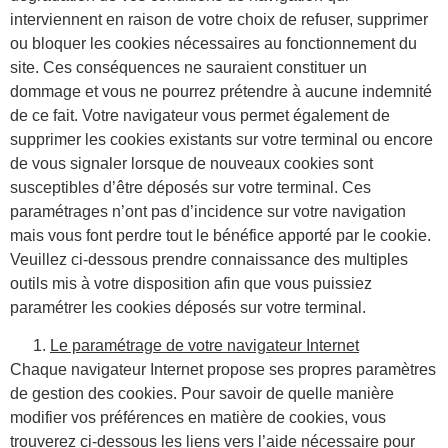
interviennent en raison de votre choix de refuser, supprimer
ou bloquer les cookies nécessaires au fonctionnement du
site. Ces conséquences ne sauraient constituer un
dommage et vous ne pourrez prétendre à aucune indemnité
de ce fait. Votre navigateur vous permet également de
supprimer les cookies existants sur votre terminal ou encore
de vous signaler lorsque de nouveaux cookies sont
susceptibles d’être déposés sur votre terminal. Ces
paramétrages n’ont pas d’incidence sur votre navigation
mais vous font perdre tout le bénéfice apporté par le cookie.
Veuillez ci-dessous prendre connaissance des multiples
outils mis à votre disposition afin que vous puissiez
paramétrer les cookies déposés sur votre terminal.
Le paramétrage de votre navigateur Internet
Chaque navigateur Internet propose ses propres paramètres
de gestion des cookies. Pour savoir de quelle manière
modifier vos préférences en matière de cookies, vous
trouverez ci-dessous les liens vers l’aide nécessaire pour