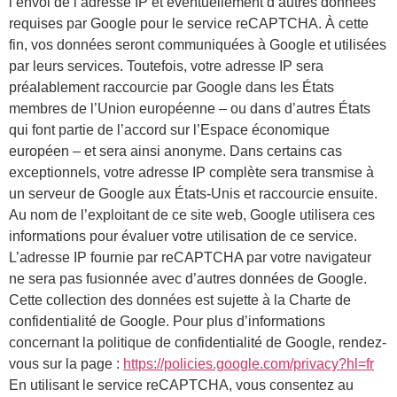
l’envoi de l’adresse IP et éventuellement d’autres données
requises par Google pour le service reCAPTCHA. À cette
fin, vos données seront communiquées à Google et utilisées
par leurs services. Toutefois, votre adresse IP sera
préalablement raccourcie par Google dans les États
membres de l’Union européenne – ou dans d’autres États
qui font partie de l’accord sur l’Espace économique
européen – et sera ainsi anonyme. Dans certains cas
exceptionnels, votre adresse IP complète sera transmise à
un serveur de Google aux États-Unis et raccourcie ensuite.
Au nom de l’exploitant de ce site web, Google utilisera ces
informations pour évaluer votre utilisation de ce service.
L’adresse IP fournie par reCAPTCHA par votre navigateur
ne sera pas fusionnée avec d’autres données de Google.
Cette collection des données est sujette à la Charte de
confidentialité de Google. Pour plus d’informations
concernant la politique de confidentialité de Google, rendez-
vous sur la page :
https://policies.google.com/privacy?hl=fr
En utilisant le service reCAPTCHA, vous consentez au