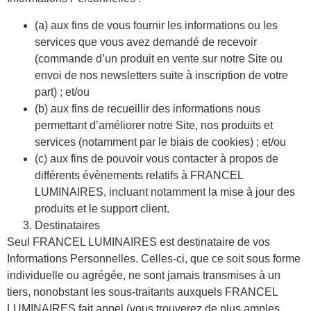
(a) aux fins de vous fournir les informations ou les
services que vous avez demandé de recevoir
(commande d’un produit en vente sur notre Site ou
envoi de nos newsletters suite à inscription de votre
part) ; et/ou
(b) aux fins de recueillir des informations nous
permettant d’améliorer notre Site, nos produits et
services (notamment par le biais de cookies) ; et/ou
(c) aux fins de pouvoir vous contacter à propos de
différents évènements relatifs à FRANCEL
LUMINAIRES, incluant notamment la mise à jour des
produits et le support client.
Destinataires
Seul FRANCEL LUMINAIRES est destinataire de vos
Informations Personnelles. Celles-ci, que ce soit sous forme
individuelle ou agrégée, ne sont jamais transmises à un
tiers, nonobstant les sous-traitants auxquels FRANCEL
LUMINAIRES fait appel (vous trouverez de plus amples