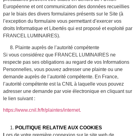
Européenne et ont communication des données recueillies
par le biais des divers formulaires présents sur le Site (à
l’exception du formulaire vous permettant d’exercer vos
droits Informatique et Libertés qui est proposé et exploité par
FRANCEL LUMINAIRES).
Plainte auprès de l’autorité compétente
Si vous considérez que FRANCEL LUMINAIRES ne
respecte pas ses obligations au regard de vos Informations
Personnelles, vous pouvez adresser une plainte ou une
demande auprès de l’autorité compétente. En France,
l’autorité compétente est la CNIL à laquelle vous pouvez
adresser une demande par voie électronique en cliquant sur
le lien suivant :
https://www.cnil.fr/fr/plaintes/internet.
POLITIQUE RELATIVE AUX COOKIES
L
ors de votre première connexion sur le site web de