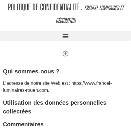
POLITIQUE DE CONFIDENTIALITÉ
.
FRANCEL LUMINAIRES ET
DÉCORATION
Qui sommes-nous ?
L’adresse de notre site Web est : https://www.francel-
luminaires-rouen.com.
Utilisation des données personnelles
collectées
Commentaires