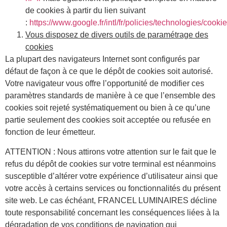
de cookies à partir du lien suivant
:
https://www.google.fr/intl/fr/policies/technologies/cookie
Vous disposez de divers outils de paramétrage des
cookies
La plupart des navigateurs Internet sont configurés par
défaut de façon à ce que le dépôt de cookies soit autorisé.
Votre navigateur vous offre l’opportunité de modifier ces
paramètres standards de manière à ce que l’ensemble des
cookies soit rejeté systématiquement ou bien à ce qu’une
partie seulement des cookies soit acceptée ou refusée en
fonction de leur émetteur.
ATTENTION : Nous attirons votre attention sur le fait que le
refus du dépôt de cookies sur votre terminal est néanmoins
susceptible d’altérer votre expérience d’utilisateur ainsi que
votre accès à certains services ou fonctionnalités du présent
site web. Le cas échéant, FRANCEL LUMINAIRES décline
toute responsabilité concernant les conséquences liées à la
dégradation de vos conditions de navigation qui