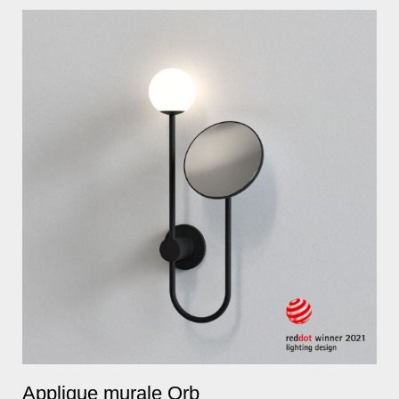
Applique murale Orb