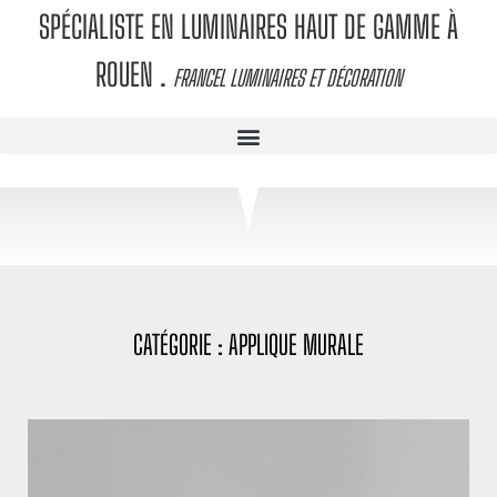
SPÉCIALISTE EN LUMINAIRES HAUT DE GAMME À
ROUEN
.
FRANCEL LUMINAIRES ET DÉCORATION
CATÉGORIE : APPLIQUE MURALE