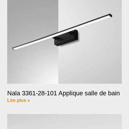
Nala 3361-28-101 Applique salle de bain
Lire plus »