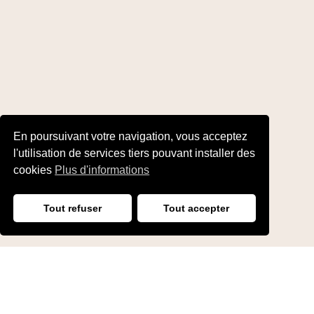
En poursuivant votre navigation, vous acceptez
l'utilisation de services tiers pouvant installer des
cookies
Plus d'informations
Tout refuser
Tout accepter