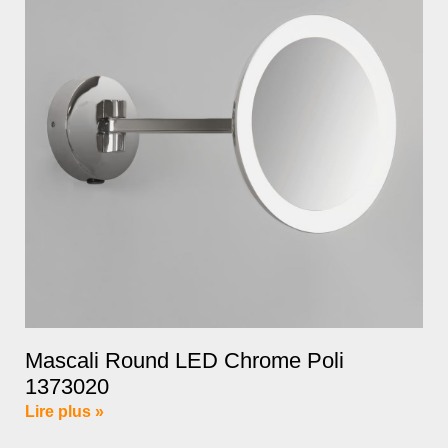
Mascali Round LED Chrome Poli
1373020
Lire plus »