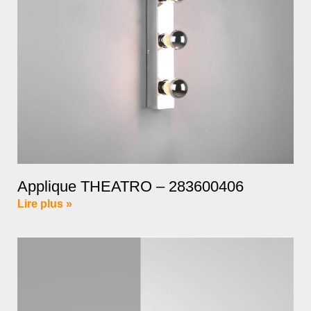
Applique THEATRO – 283600406
Lire plus »