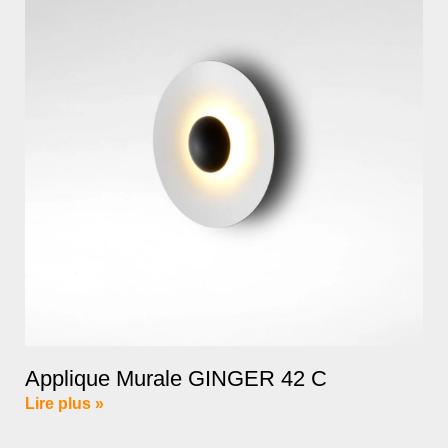
Applique Murale GINGER 42 C
Lire plus »