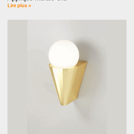
Lire plus »