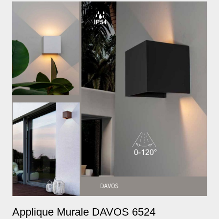
Applique Murale DAVOS 6524