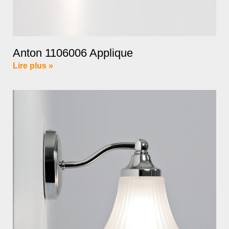
Anton 1106006 Applique
Lire plus »