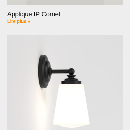
Applique IP Cornet
Lire plus »