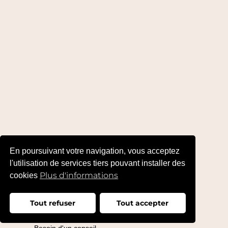
En poursuivant votre navigation, vous acceptez
l'utilisation de services tiers pouvant installer des
Plus d'informations
cookies
Tout refuser
Tout accepter
Besoin d'un conseil ...