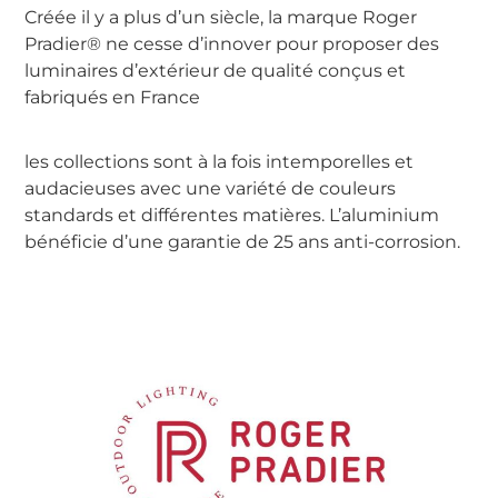
Créée il y a plus d’un siècle, la marque Roger
Pradier® ne cesse d’innover pour proposer des
luminaires d’extérieur de qualité conçus et
fabriqués en France
les collections sont à la fois intemporelles et
audacieuses avec une variété de couleurs
standards et différentes matières. L’aluminium
bénéficie d’une garantie de 25 ans anti-corrosion.