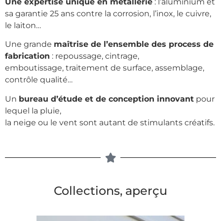
Une expertise unique en métallerie
: l’aluminium et
sa garantie 25 ans contre la corrosion, l’inox, le cuivre,
le laiton…
Une grande
maîtrise de l’ensemble des process de
fabrication
: repoussage, cintrage,
emboutissage, traitement de surface, assemblage,
contrôle qualité…
Un
bureau d’étude et de conception innovant
pour
lequel la pluie,
la neige ou le vent sont autant de stimulants créatifs.
Collections, aperçu