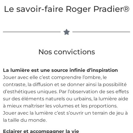
Le savoir-faire Roger Pradier®
Nos convictions
La lumière est une source infinie d’inspiration
Jouer avec elle c’est comprendre l’ombre, le
contraste, la diffusion et se donner ainsi la possibilité
d’esthétiques uniques. Par l’observation de ses effets
sur des éléments naturels ou urbains, la lumière aide
à mieux maîtriser les volumes et les proportions.
Jouer avec la lumière c’est s’ouvrir un terrain de jeu à
la taille du monde.
Eclairer et accompagner la vie