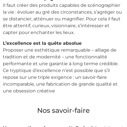
Il faut créer des produits capables de scénographier
la vie : évoluer au gré des circonstances, s’agréger ou
se distancier, atténuer ou magnifier. Pour cela il faut
être attentif, curieux, visionnaire, s’intéresser et
capter pour enchanter les lieux.
L’excellence est la quête absolue
Proposer une esthétique remarquable – alliage de
tradition et de modernité – une fonctionnalité
performante et une garantie à long terme crédible.
Ce tryptique d’excellence n’est possible que s’il
repose sur une triple exigence : un savoir-faire
incomparable, une fabrication de grande qualité et
une obsession créative
Nos savoir-faire