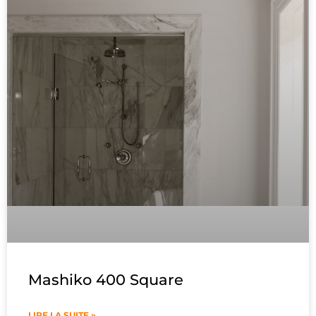
Mashiko 400 Square
LIRE LA SUITE »