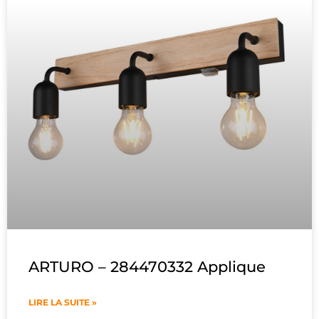
ARTURO – 284470332 Applique
LIRE LA SUITE »