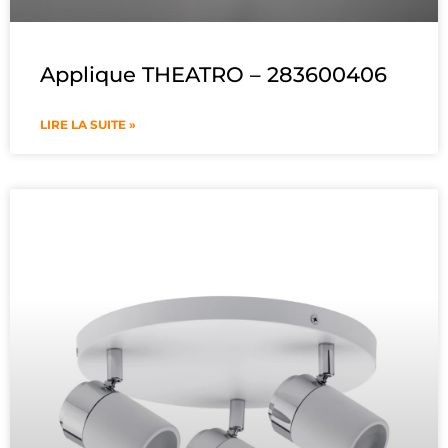
Applique THEATRO – 283600406
LIRE LA SUITE »