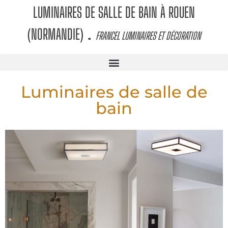
LUMINAIRES DE SALLE DE BAIN À ROUEN
.
(NORMANDIE)
FRANCEL LUMINAIRES ET DÉCORATION
Luminaires de salle de
bain