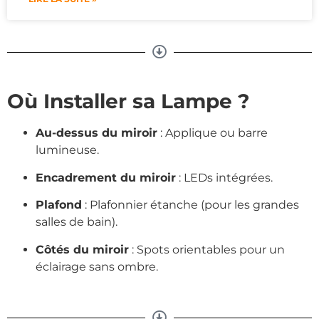
Où Installer sa Lampe ?
Au-dessus du miroir
: Applique ou barre
lumineuse.
Encadrement du miroir
: LEDs intégrées.
Plafond
: Plafonnier étanche (pour les grandes
salles de bain).
Côtés du miroir
: Spots orientables pour un
éclairage sans ombre.