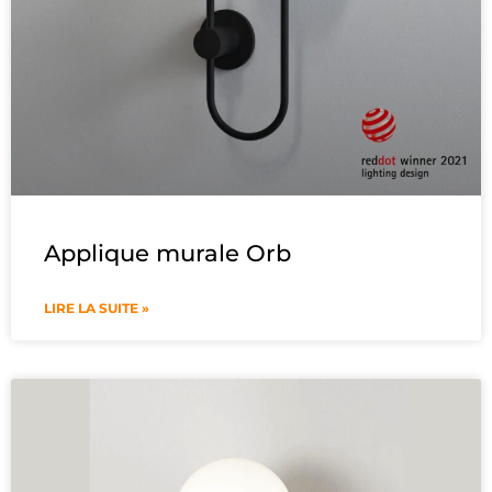
Applique murale Orb
LIRE LA SUITE »