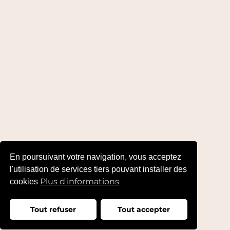
En poursuivant votre navigation, vous acceptez
l'utilisation de services tiers pouvant installer des
Plus d'informations
cookies
Tout refuser
Tout accepter