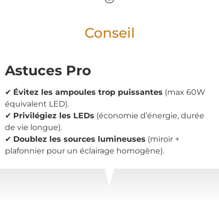
Conseil
Astuces Pro
✔
Évitez les ampoules trop puissantes
(max 60W
équivalent LED).
✔
Privilégiez les LEDs
(économie d’énergie, durée
de vie longue).
✔
Doublez les sources lumineuses
(miroir +
plafonnier pour un éclairage homogène).