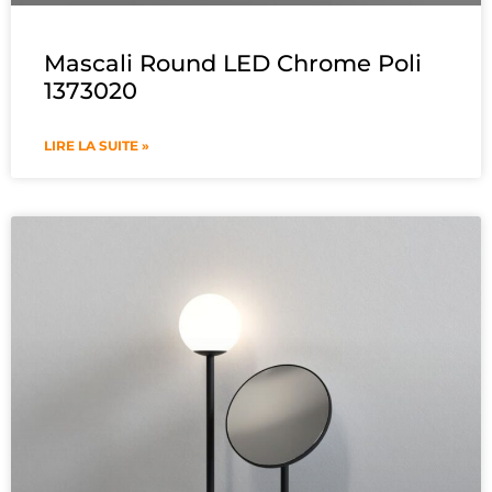
Mascali Round LED Chrome Poli
1373020
LIRE LA SUITE »