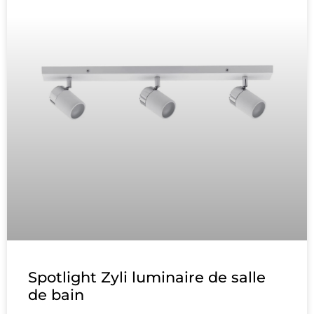
Spotlight Zyli luminaire de salle
de bain