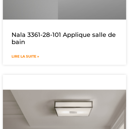
Nala 3361-28-101 Applique salle de
bain
LIRE LA SUITE »