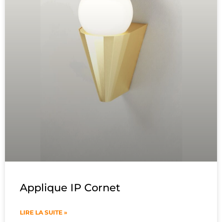
Applique IP Cornet
LIRE LA SUITE »