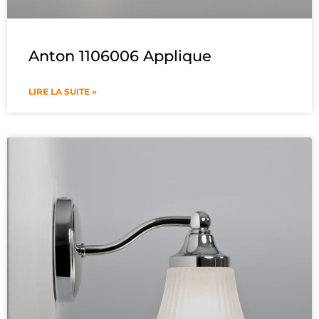
Anton 1106006 Applique
LIRE LA SUITE »