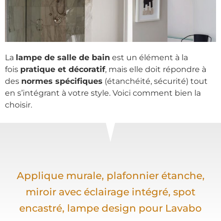
La
lampe de salle de bain
est un élément à la
fois
pratique et décoratif
, mais elle doit répondre à
des
normes spécifiques
(étanchéité, sécurité) tout
en s’intégrant à votre style. Voici comment bien la
choisir.
Applique murale, plafonnier étanche,
miroir avec éclairage intégré, spot
encastré, lampe design pour Lavabo