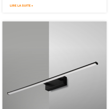
LIRE LA SUITE »