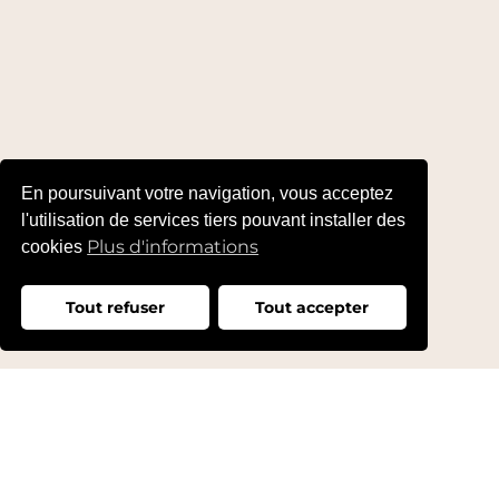
En poursuivant votre navigation, vous acceptez
l'utilisation de services tiers pouvant installer des
Plus d'informations
cookies
Tout refuser
Tout accepter