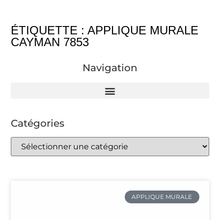
ÉTIQUETTE : APPLIQUE MURALE
CAYMAN 7853
Navigation
Catégories
APPLIQUE MURALE