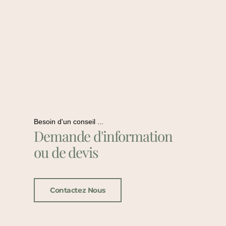
Besoin d'un conseil ...
Demande d'information
ou de devis
Contactez Nous