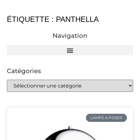
ÉTIQUETTE : PANTHELLA
Navigation
Catégories
LAMPE A POSER