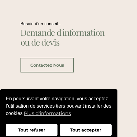
Besoin d'un conseil ...
Demande d'information
ou de devis
Contactez Nous
En poursuivant votre navigation, vous acceptez
l'utilisation de services tiers pouvant installer des
Plus d'informations
cookies
Tout refuser
Tout accepter