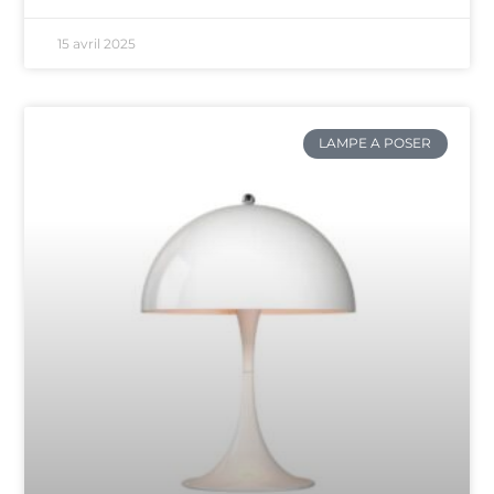
15 avril 2025
LAMPE A POSER