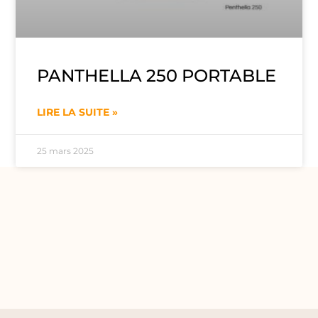
PANTHELLA 250 PORTABLE
LIRE LA SUITE »
25 mars 2025