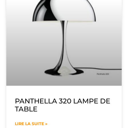
PANTHELLA 320 LAMPE DE
TABLE
LIRE LA SUITE »