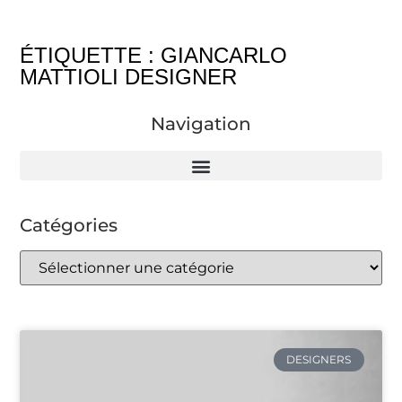
ÉTIQUETTE : GIANCARLO
MATTIOLI DESIGNER
Navigation
Catégories
DESIGNERS