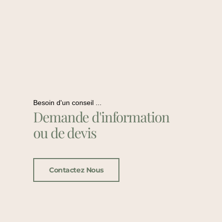
Besoin d'un conseil ...
Demande d'information
ou de devis
Contactez Nous