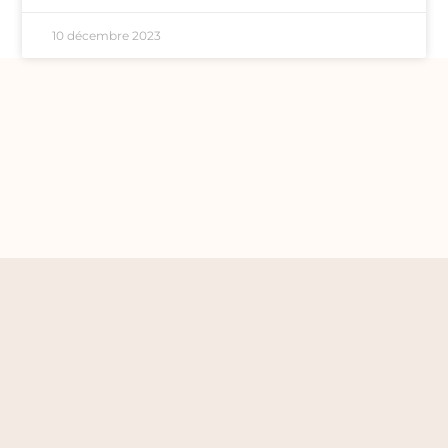
10 décembre 2023