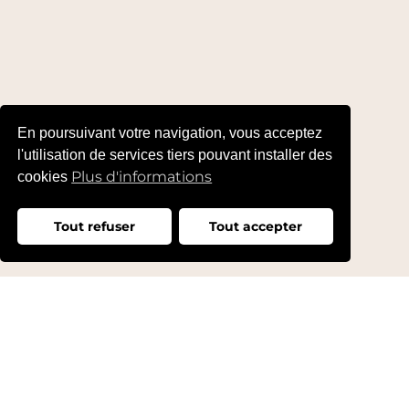
En poursuivant votre navigation, vous acceptez
l'utilisation de services tiers pouvant installer des
Plus d'informations
cookies
Tout refuser
Tout accepter