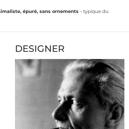
imaliste, épuré, sans ornements
– typique du
DESIGNER