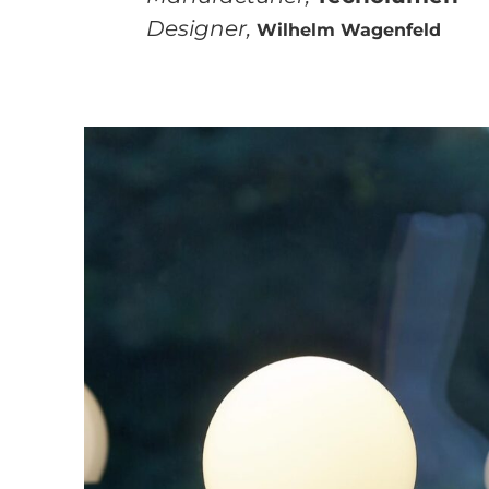
Designer,
Wilhelm Wagenfeld