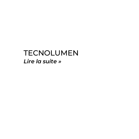
TECNOLUMEN
Lire la suite »