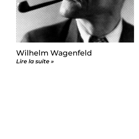
Wilhelm Wagenfeld
Lire la suite »