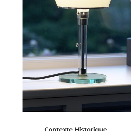
Contexte Historique