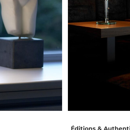
Éditions & Authent