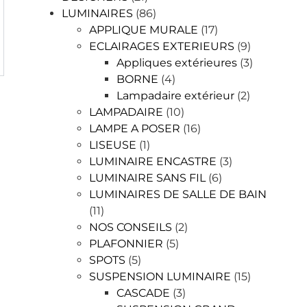
LUMINAIRES
(86)
APPLIQUE MURALE
(17)
ECLAIRAGES EXTERIEURS
(9)
Appliques extérieures
(3)
BORNE
(4)
Lampadaire extérieur
(2)
LAMPADAIRE
(10)
LAMPE A POSER
(16)
LISEUSE
(1)
LUMINAIRE ENCASTRE
(3)
LUMINAIRE SANS FIL
(6)
LUMINAIRES DE SALLE DE BAIN
(11)
NOS CONSEILS
(2)
PLAFONNIER
(5)
SPOTS
(5)
SUSPENSION LUMINAIRE
(15)
CASCADE
(3)