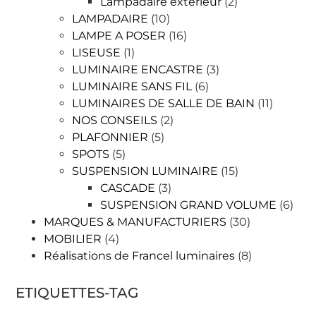
Lampadaire extérieur
(2)
LAMPADAIRE
(10)
LAMPE A POSER
(16)
LISEUSE
(1)
LUMINAIRE ENCASTRE
(3)
LUMINAIRE SANS FIL
(6)
LUMINAIRES DE SALLE DE BAIN
(11)
NOS CONSEILS
(2)
PLAFONNIER
(5)
SPOTS
(5)
SUSPENSION LUMINAIRE
(15)
CASCADE
(3)
SUSPENSION GRAND VOLUME
(6)
MARQUES & MANUFACTURIERS
(30)
MOBILIER
(4)
Réalisations de Francel luminaires
(8)
ETIQUETTES-TAG