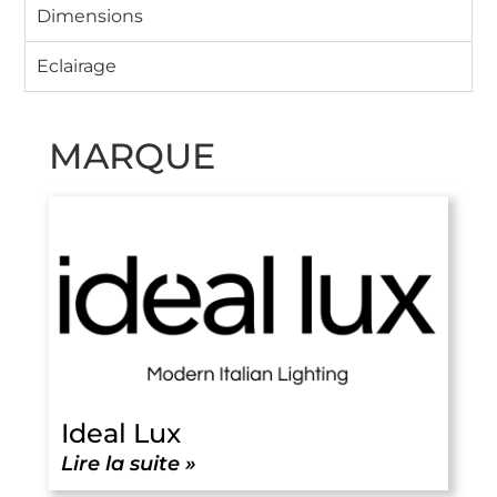
Dimensions
Eclairage
MARQUE
Ideal Lux
Lire la suite »