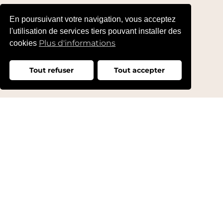
En poursuivant votre navigation, vous acceptez
l'utilisation de services tiers pouvant installer des
Plus d'informations
cookies
Tout refuser
Tout accepter