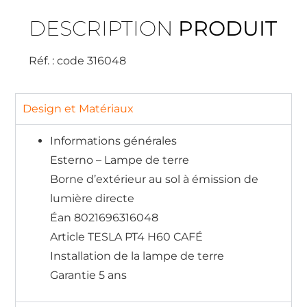
DESCRIPTION
PRODUIT
Réf. : code 316048
Design et Matériaux
Informations générales
Esterno – Lampe de terre
Borne d’extérieur au sol à émission de
lumière directe
Éan 8021696316048
Article TESLA PT4 H60 CAFÉ
Installation de la lampe de terre
Garantie 5 ans