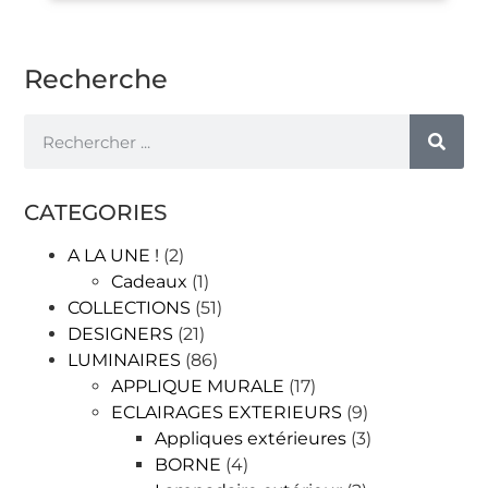
Recherche
CATEGORIES
A LA UNE !
(2)
Cadeaux
(1)
COLLECTIONS
(51)
DESIGNERS
(21)
LUMINAIRES
(86)
APPLIQUE MURALE
(17)
ECLAIRAGES EXTERIEURS
(9)
Appliques extérieures
(3)
BORNE
(4)