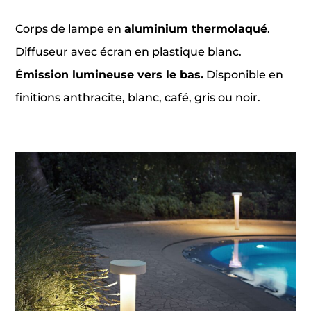
Corps de lampe en
aluminium thermolaqué
.
Diffuseur avec écran en plastique blanc.
Émission lumineuse vers le bas.
Disponible en
finitions anthracite, blanc, café, gris ou noir.