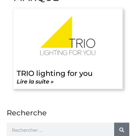
TRIO lighting for you
Lire la suite »
Recherche