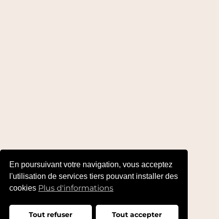
En poursuivant votre navigation, vous acceptez
l'utilisation de services tiers pouvant installer des
Plus d'informations
cookies
Tout refuser
Tout accepter