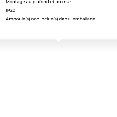
Montage au plafond et au mur
IP20
Ampoule(s) non inclue(s) dans l‘emballage