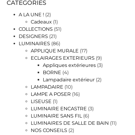
CATEGORIES
A LA UNE !
(2)
Cadeaux
(1)
COLLECTIONS
(51)
DESIGNERS
(21)
LUMINAIRES
(86)
APPLIQUE MURALE
(17)
ECLAIRAGES EXTERIEURS
(9)
Appliques extérieures
(3)
BORNE
(4)
Lampadaire extérieur
(2)
LAMPADAIRE
(10)
LAMPE A POSER
(16)
LISEUSE
(1)
LUMINAIRE ENCASTRE
(3)
LUMINAIRE SANS FIL
(6)
LUMINAIRES DE SALLE DE BAIN
(11)
NOS CONSEILS
(2)