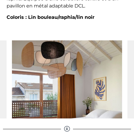
pavillon en métal adaptable DCL.
Coloris : Lin bouleau/raphia/lin noir