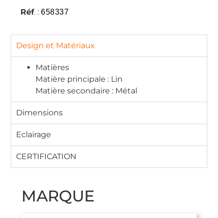
Réf
. :
658337
Design et Matériaux
Matières
Matière principale : Lin
Matière secondaire : Métal
Dimensions
Eclairage
CERTIFICATION
MARQUE