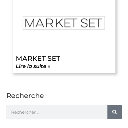
MARKET SET
Lire la suite »
Recherche