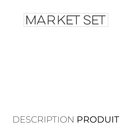
DESCRIPTION
PRODUIT