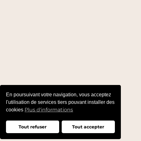
En poursuivant votre navigation, vous acceptez
l'utilisation de services tiers pouvant installer des
Plus d'informations
cookies
Tout refuser
Tout accepter