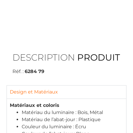
DESCRIPTION
PRODUIT
Réf. :
6284 79
Design et Matériaux
Matériaux et coloris
Matériau du luminaire : Bois, Métal
Matériau de l’abat-jour : Plastique
Couleur du luminaire : Écru