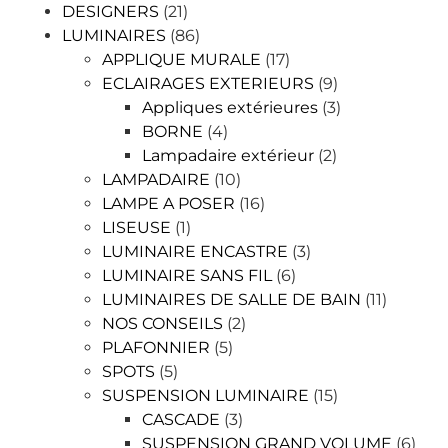
DESIGNERS
(21)
LUMINAIRES
(86)
APPLIQUE MURALE
(17)
ECLAIRAGES EXTERIEURS
(9)
Appliques extérieures
(3)
BORNE
(4)
Lampadaire extérieur
(2)
LAMPADAIRE
(10)
LAMPE A POSER
(16)
LISEUSE
(1)
LUMINAIRE ENCASTRE
(3)
LUMINAIRE SANS FIL
(6)
LUMINAIRES DE SALLE DE BAIN
(11)
NOS CONSEILS
(2)
PLAFONNIER
(5)
SPOTS
(5)
SUSPENSION LUMINAIRE
(15)
CASCADE
(3)
SUSPENSION GRAND VOLUME
(6)