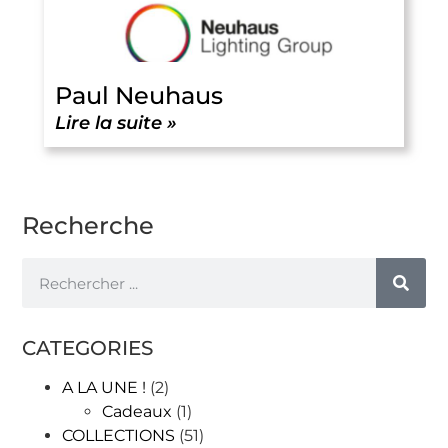
Paul Neuhaus
Lire la suite »
Recherche
CATEGORIES
A LA UNE !
(2)
Cadeaux
(1)
COLLECTIONS
(51)