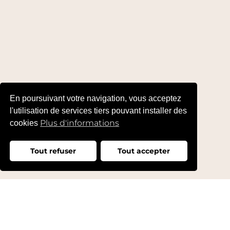
En poursuivant votre navigation, vous acceptez
l'utilisation de services tiers pouvant installer des
Plus d'informations
cookies
Tout refuser
Tout accepter