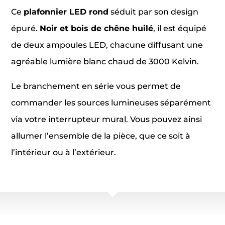
Ce
plafonnier LED rond
séduit par son design
épuré.
Noir et bois de chêne huilé
, il est équipé
de deux ampoules LED, chacune diffusant une
agréable lumière blanc chaud de 3000 Kelvin.
Le branchement en série vous permet de
commander les sources lumineuses séparément
via votre interrupteur mural. Vous pouvez ainsi
allumer l’ensemble de la pièce, que ce soit à
l’intérieur ou à l’extérieur.