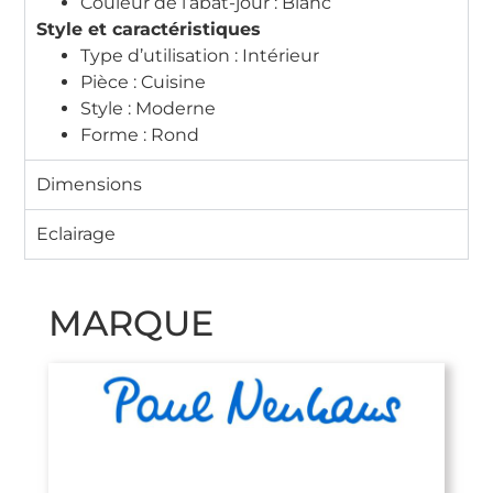
Couleur de l’abat-jour : Blanc
Style et caractéristiques
Type d’utilisation : Intérieur
Pièce : Cuisine
Style : Moderne
Forme : Rond
Dimensions
Eclairage
MARQUE