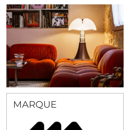
MARQUE