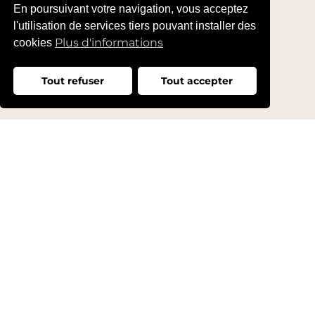
En poursuivant votre navigation, vous acceptez
l'utilisation de services tiers pouvant installer des
Plus d'informations
cookies
Tout refuser
Tout accepter