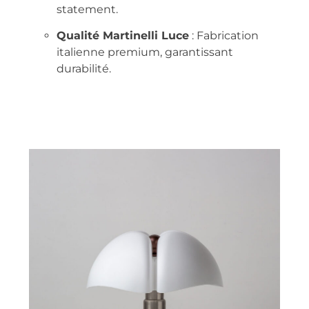
statement.
Qualité Martinelli Luce
: Fabrication
italienne premium, garantissant
durabilité.