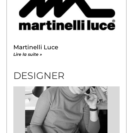
Martinelli Luce
Lire la suite »
DESIGNER