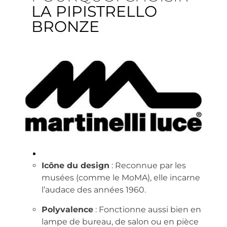
LA PIPISTRELLO
BRONZE
Icône du design
: Reconnue par les
musées (comme le MoMA), elle incarne
l’audace des années 1960.
Polyvalence
: Fonctionne aussi bien en
lampe de bureau, de salon ou en pièce