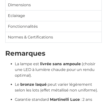
Dimensions
Eclairage
Fonctionnalités
Normes & Certifications
Remarques
La lampe est
livrée sans ampoule
(choisir
une LED à lumière chaude pour un rendu
optimal).
Le
bronze laqué
peut varier légèrement
selon les lots (effet métallisé non uniforme).
Garantie standard
Martinelli Luce
: 2 ans