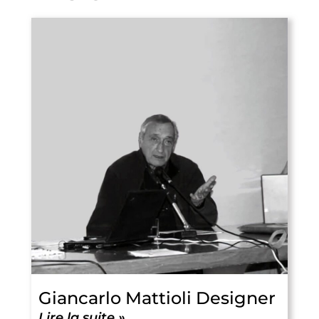
Giancarlo Mattioli Designer
Lire la suite »