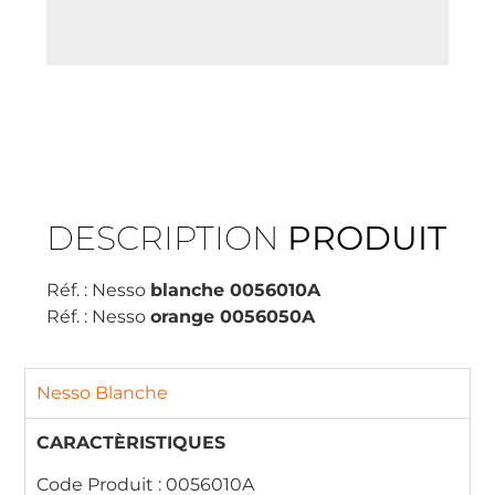
DESCRIPTION
PRODUIT
Réf. : Nesso
blanche 0056010A
Réf. : Nesso
orange 0056050A
Nesso Blanche
CARACTÈRISTIQUES
Code Produit : 0056010A