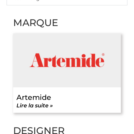
MARQUE
Artemide
Lire la suite »
DESIGNER