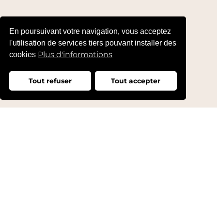
En poursuivant votre navigation, vous acceptez
l'utilisation de services tiers pouvant installer des
Plus d'informations
cookies
Tout refuser
Tout accepter