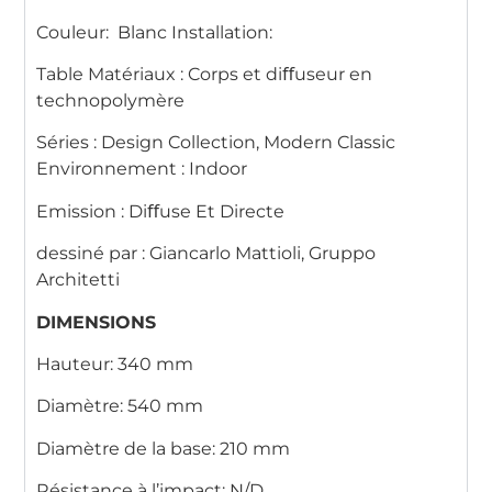
Couleur: Blanc Installation:
Table Matériaux : Corps et diﬀuseur en
technopolymère
Séries : Design Collection, Modern Classic
Environnement : Indoor
Emission : Diﬀuse Et Directe
dessiné par : Giancarlo Mattioli, Gruppo
Architetti
DIMENSIONS
Hauteur: 340 mm
Diamètre: 540 mm
Diamètre de la base: 210 mm
Résistance à l’impact: N/D