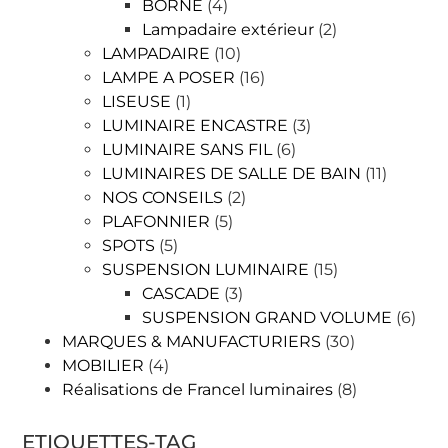
BORNE
(4)
Lampadaire extérieur
(2)
LAMPADAIRE
(10)
LAMPE A POSER
(16)
LISEUSE
(1)
LUMINAIRE ENCASTRE
(3)
LUMINAIRE SANS FIL
(6)
LUMINAIRES DE SALLE DE BAIN
(11)
NOS CONSEILS
(2)
PLAFONNIER
(5)
SPOTS
(5)
SUSPENSION LUMINAIRE
(15)
CASCADE
(3)
SUSPENSION GRAND VOLUME
(6)
MARQUES & MANUFACTURIERS
(30)
MOBILIER
(4)
Réalisations de Francel luminaires
(8)
ETIQUETTES-TAG