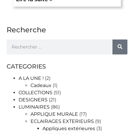
Recherche
CATEGORIES
A LA UNE !
(2)
Cadeaux
(1)
COLLECTIONS
(51)
DESIGNERS
(21)
LUMINAIRES
(86)
APPLIQUE MURALE
(17)
ECLAIRAGES EXTERIEURS
(9)
Appliques extérieures
(3)