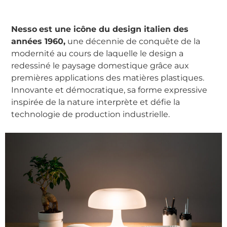
Nesso
est une icône du design italien des
années 1960,
une décennie de conquête de la
modernité au cours de laquelle le design a
redessiné le paysage domestique grâce aux
premières applications des matières plastiques.
Innovante et démocratique, sa forme expressive
inspirée de la nature interprète et défie la
technologie de production industrielle.