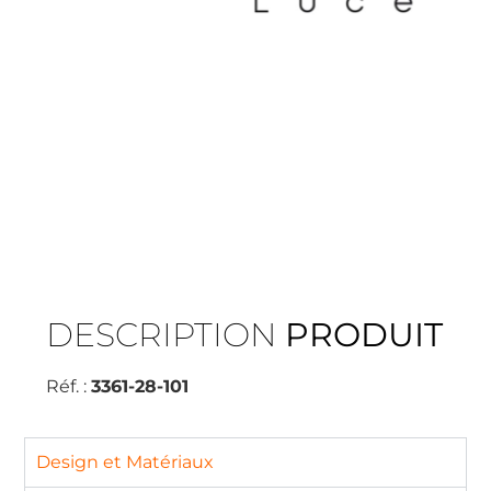
DESCRIPTION
PRODUIT
Réf. :
3361-28-101
Design et Matériaux