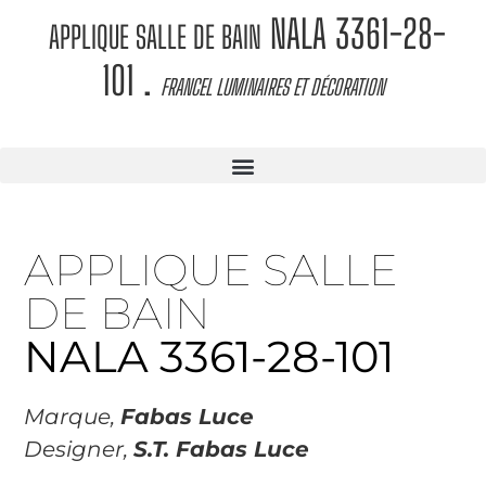
NALA 3361-28-
APPLIQUE SALLE DE BAIN
101
.
FRANCEL LUMINAIRES ET DÉCORATION
APPLIQUE SALLE
DE BAIN
NALA 3361-28-101
Marque,
Fabas Luce
Designer,
S.T. Fabas Luce