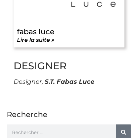
fabas luce
Lire la suite »
DESIGNER
Designer,
S.T. Fabas Luce
Recherche