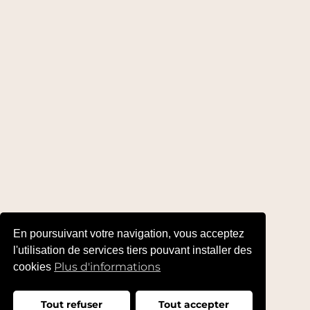
En poursuivant votre navigation, vous acceptez
l'utilisation de services tiers pouvant installer des
Plus d'informations
cookies
Tout refuser
Tout accepter