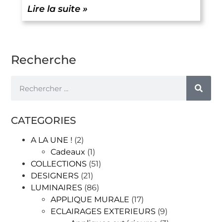
Lire la suite »
Recherche
CATEGORIES
A LA UNE !
(2)
Cadeaux
(1)
COLLECTIONS
(51)
DESIGNERS
(21)
LUMINAIRES
(86)
APPLIQUE MURALE
(17)
ECLAIRAGES EXTERIEURS
(9)