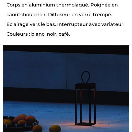
Corps en aluminium thermolaqué. Poignée en
caoutchouc noir. Diffuseur en verre trempé.
Éclairage vers le bas. Interrupteur avec variateur.
Couleurs : blanc, noir, café.