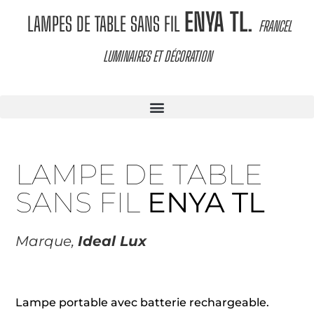
ENYA TL
.
LAMPES DE TABLE SANS FIL
FRANCEL
LUMINAIRES ET DÉCORATION
LAMPE DE TABLE
SANS FIL
ENYA TL
Marque,
Ideal Lux
Lampe portable avec batterie rechargeable.