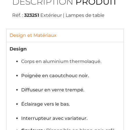
DESCRIPTION
PRODUIT
Réf. :
323251
Extérieur | Lampes de table
Design et Matériaux
Design
Corps en aluminium thermolaqué.
Poignée en caoutchouc noir.
Diffuseur en verre trempé.
Éclairage vers le bas.
Interrupteur avec variateur.