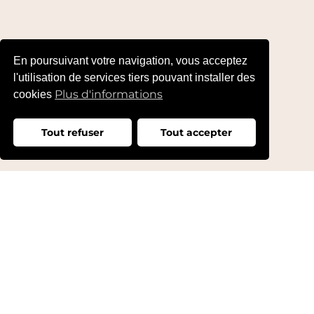
En poursuivant votre navigation, vous acceptez
l'utilisation de services tiers pouvant installer des
Plus d'informations
cookies
Tout refuser
Tout accepter