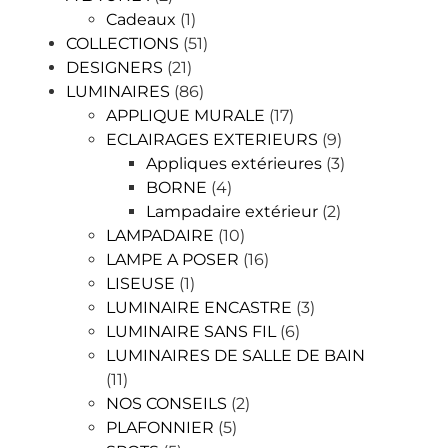
Cadeaux
(1)
COLLECTIONS
(51)
DESIGNERS
(21)
LUMINAIRES
(86)
APPLIQUE MURALE
(17)
ECLAIRAGES EXTERIEURS
(9)
Appliques extérieures
(3)
BORNE
(4)
Lampadaire extérieur
(2)
LAMPADAIRE
(10)
LAMPE A POSER
(16)
LISEUSE
(1)
LUMINAIRE ENCASTRE
(3)
LUMINAIRE SANS FIL
(6)
LUMINAIRES DE SALLE DE BAIN
(11)
NOS CONSEILS
(2)
PLAFONNIER
(5)