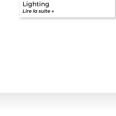
Lighting
Lire la suite »