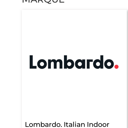
Lombardo. Italian Indoor