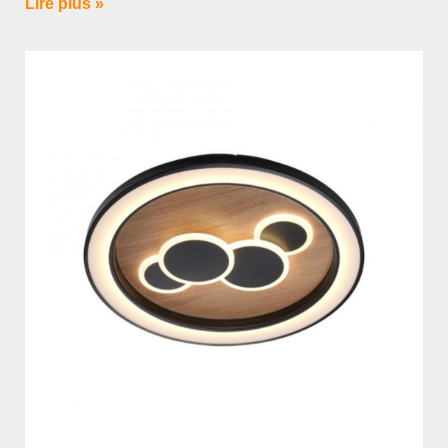
Lire plus »