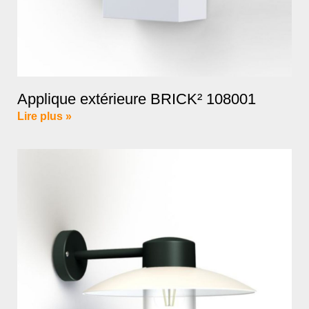
Applique extérieure BRICK² 108001
Lire plus »