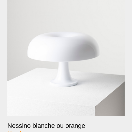
Nessino blanche ou orange