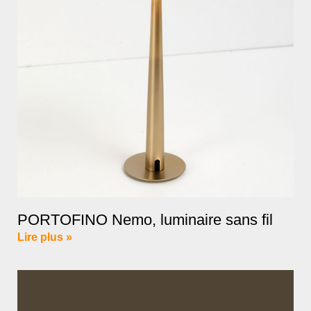
PORTOFINO Nemo, luminaire sans fil
Lire plus »