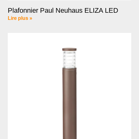
Plafonnier Paul Neuhaus ELIZA LED
Lire plus »