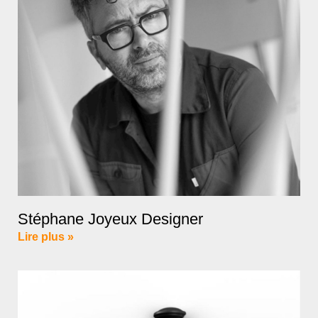
Stéphane Joyeux Designer
Lire plus »