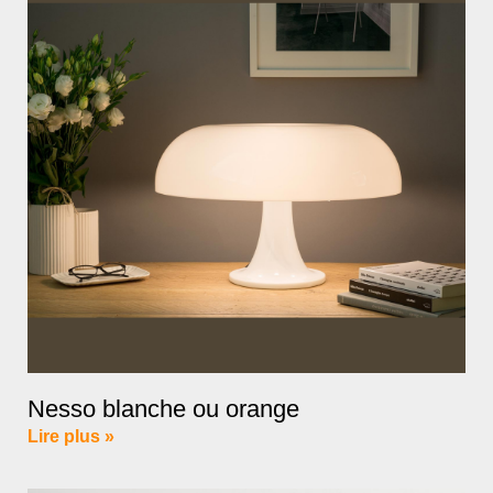
Nesso blanche ou orange
Lire plus »