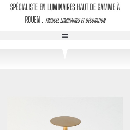
SPÉCIALISTE EN LUMINAIRES HAUT DE GAMME À
ROUEN
.
FRANCEL LUMINAIRES ET DÉCORATION