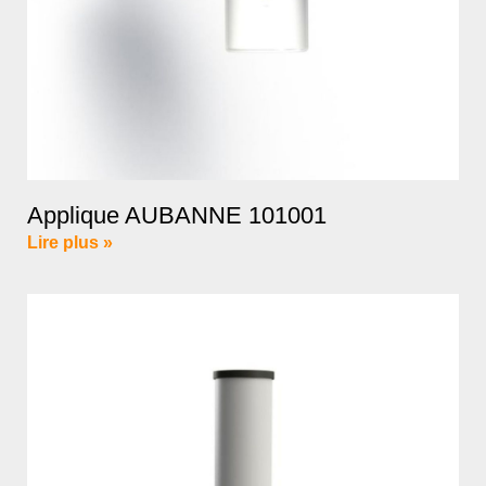
Applique AUBANNE 101001
Lire plus »