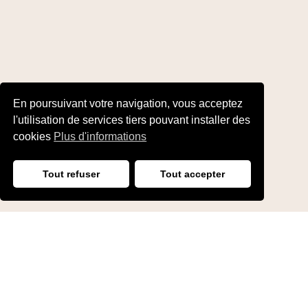
En poursuivant votre navigation, vous acceptez
l'utilisation de services tiers pouvant installer des
cookies
Plus d'informations
Tout refuser
Tout accepter