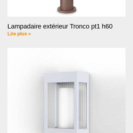
Lampadaire extérieur Tronco pt1 h60
Lire plus »