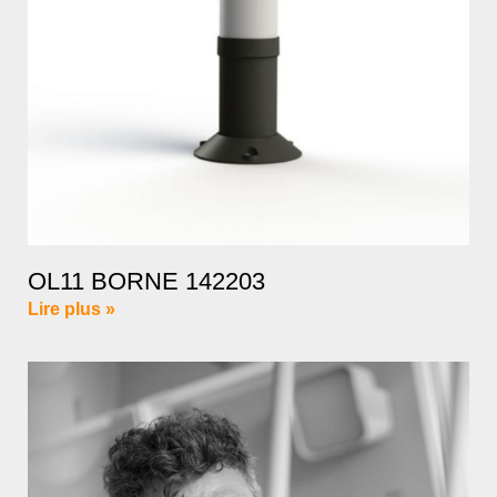
OL11 BORNE 142203
Lire plus »