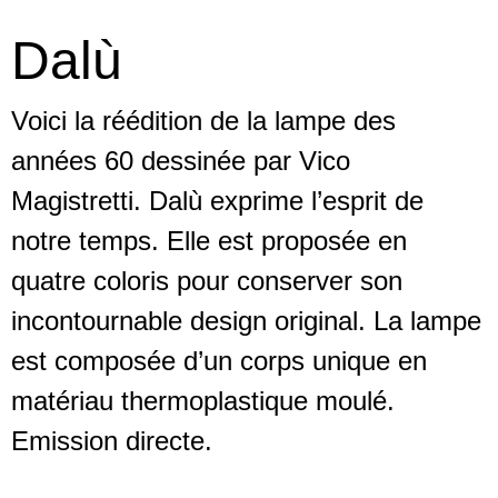
Dalù
Voici la réédition de la lampe des
années 60 dessinée par Vico
Magistretti. Dalù exprime l’esprit de
notre temps. Elle est proposée en
quatre coloris pour conserver son
incontournable design original. La lampe
est composée d’un corps unique en
matériau thermoplastique moulé.
Emission directe.