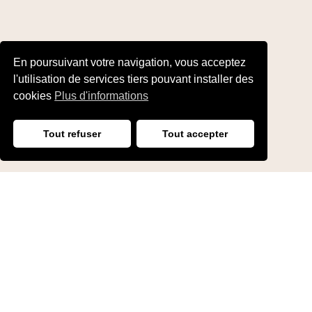
En poursuivant votre navigation, vous acceptez
l'utilisation de services tiers pouvant installer des
cookies
Plus d'informations
Tout refuser
Tout accepter