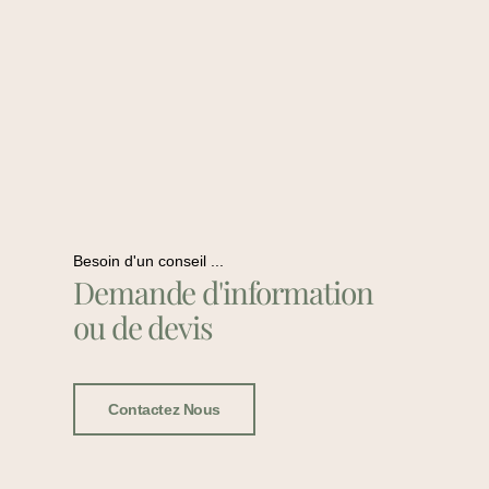
Besoin d'un conseil ...
Demande d'information
ou de devis
Contactez Nous