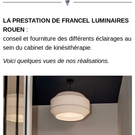
LA PRESTATION DE FRANCEL LUMINAIRES
ROUEN
:
conseil et fourniture des différents éclairages au
sein du cabinet de kinésithérapie.
Voici quelques vues de nos réalisations.