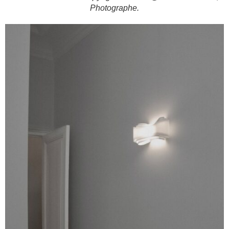
Photographe.