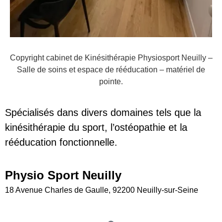
Copyright cabinet de Kinésithérapie Physiosport Neuilly –
Salle de soins et espace de rééducation – matériel de
pointe.
Spécialisés dans divers domaines tels que la
kinésithérapie du sport, l’ostéopathie et la
rééducation fonctionnelle.
Physio Sport Neuilly
18 Avenue Charles de Gaulle, 92200 Neuilly-sur-Seine