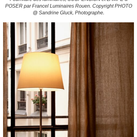
POSER par Francel Luminaires Rouen. Copyright PHOTO
@ Sandrine Gluck, Photographe.