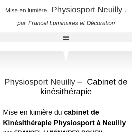
Physiosport Neuilly
.
Mise en lumière
par
Francel
Luminaires et Décoration
Physiosport Neuilly –
Cabinet de
kinésithérapie
Mise en lumière du
cabinet de
Kinésithérapie Physiosport à Neuilly