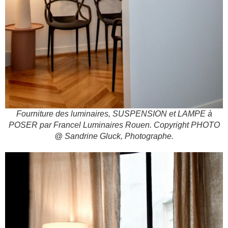
Fourniture des luminaires, SUSPENSION et LAMPE à
POSER par Francel Luminaires Rouen. Copyright PHOTO
@ Sandrine Gluck, Photographe.