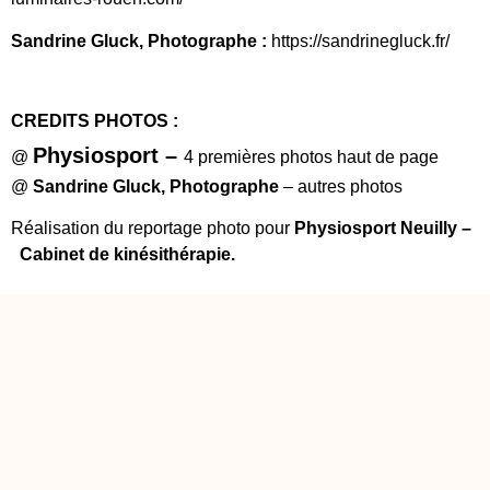
Sandrine Gluck, Photographe :
https://sandrinegluck.fr/
CREDITS PHOTOS :
Physiosport –
@
4 premières photos haut de page
@
Sandrine Gluck, Photographe
– autres photos
Réalisation du reportage photo pour
Physiosport Neuilly –
Cabinet de kinésithérapie.