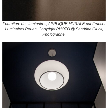
Fourniture des luminaires, APPLIQUE MURALE par Francel
Luminaires Rouen. Copyright PHOTO @ Sandrine Gluck,
Photographe.