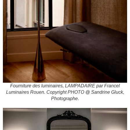
Fourniture des luminaires, LAMPADAIRE par Francel
Luminaires Rouen. Copyright PHOTO @ Sandrine Gluck,
Photographe.