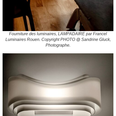
Fourniture des luminaires, LAMPADAIRE par Francel
Luminaires Rouen. Copyright PHOTO @ Sandrine Gluck,
Photographe.