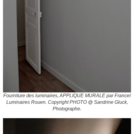
Fourniture des luminaires, APPLIQUE MURALE par Francel
Luminaires Rouen. Copyright PHOTO @ Sandrine Gluck,
Photographe.