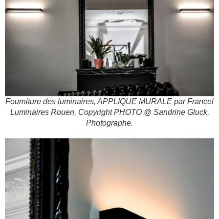
Fourniture des luminaires, APPLIQUE MURALE par Francel
Luminaires Rouen. Copyright PHOTO @ Sandrine Gluck,
Photographe.