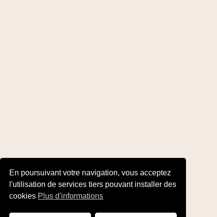
En poursuivant votre navigation, vous acceptez
l'utilisation de services tiers pouvant installer des
cookies
Plus d'informations