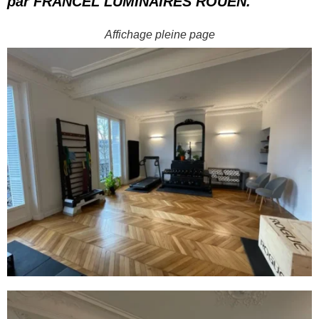
par FRANCEL LUMINAIRES ROUEN.
Affichage pleine page