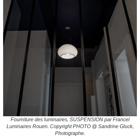
Fourniture des luminaires, SUSPENSION par Francel
Luminaires Rouen. Copyright PHOTO @ Sandrine Gluck,
Photographe.