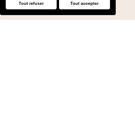
Tout refuser
Tout accepter