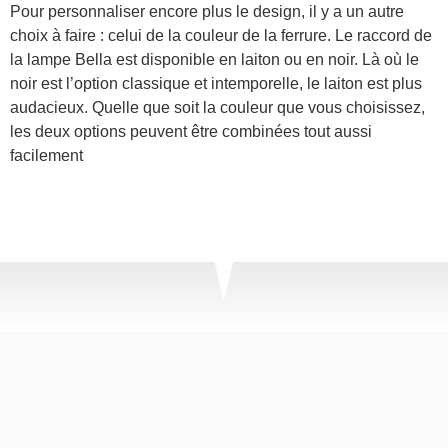
Pour personnaliser encore plus le design, il y a un autre
choix à faire : celui de la couleur de la ferrure. Le raccord de
la lampe Bella est disponible en laiton ou en noir. Là où le
noir est l’option classique et intemporelle, le laiton est plus
audacieux. Quelle que soit la couleur que vous choisissez,
les deux options peuvent être combinées tout aussi
facilement