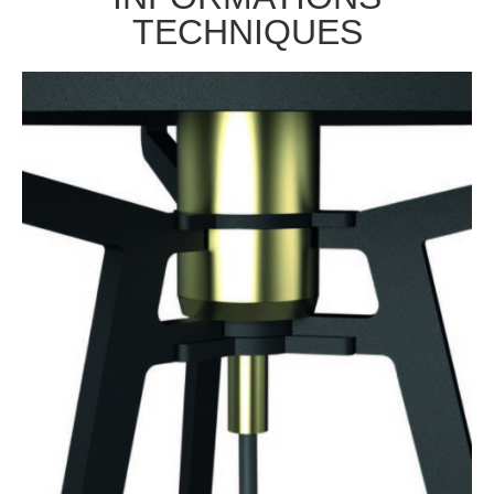
TECHNIQUES