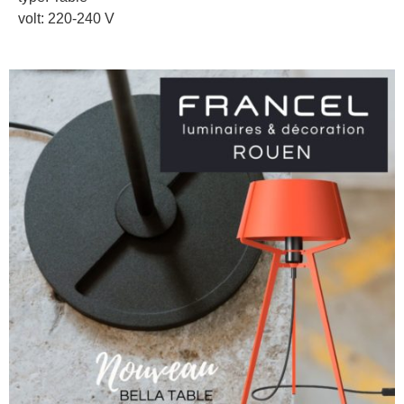
volt: 220-240 V