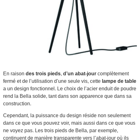
En raison
des trois pieds
,
d’un abat-jour
complètement
fermé et de l’utilisation d’une seule vis, cette
lampe
de table
a un design fonctionnel. Le choix de l’acier enduit de poudre
rend la Bella solide, tant dans son apparence que dans sa
construction.
Cependant, la puissance du design réside non seulement
dans ce que vous pouvez voir, mais aussi dans ce que vous
ne voyez pas. Les trois pieds de Bella, par exemple,
continuent de manière transparente vers l’abat-jour où ils