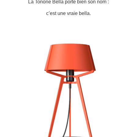
La Tonone Bella porte bien son nom :
c’est une vraie bella.