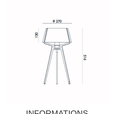
INFORMATIONS