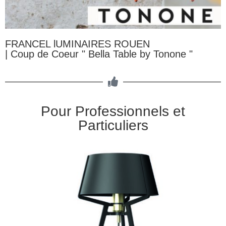
FRANCEL lUMINAIRES ROUEN
| Coup de Coeur " Bella Table by Tonone "
Pour Professionnels et
Particuliers