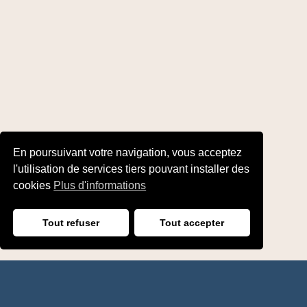
En poursuivant votre navigation, vous acceptez
l'utilisation de services tiers pouvant installer des
cookies
Plus d'informations
Tout refuser
Tout accepter