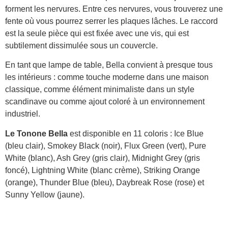
forment les nervures. Entre ces nervures, vous trouverez une
fente où vous pourrez serrer les plaques lâches. Le raccord
est la seule pièce qui est fixée avec une vis, qui est
subtilement dissimulée sous un couvercle.
En tant que lampe de table, Bella convient à presque tous
les intérieurs : comme touche moderne dans une maison
classique, comme élément minimaliste dans un style
scandinave ou comme ajout coloré à un environnement
industriel.
Le Tonone Bella
est disponible en 11 coloris : Ice Blue
(bleu clair), Smokey Black (noir), Flux Green (vert), Pure
White (blanc), Ash Grey (gris clair), Midnight Grey (gris
foncé), Lightning White (blanc crème), Striking Orange
(orange), Thunder Blue (bleu), Daybreak Rose (rose) et
Sunny Yellow (jaune).