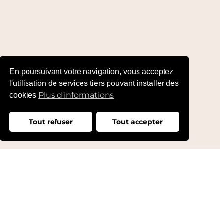
En poursuivant votre navigation, vous acceptez
l'utilisation de services tiers pouvant installer des
Plus d'informations
cookies
Tout refuser
Tout accepter