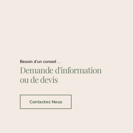
Besoin d'un conseil ...
Demande d'information
ou de devis
Contactez Nous