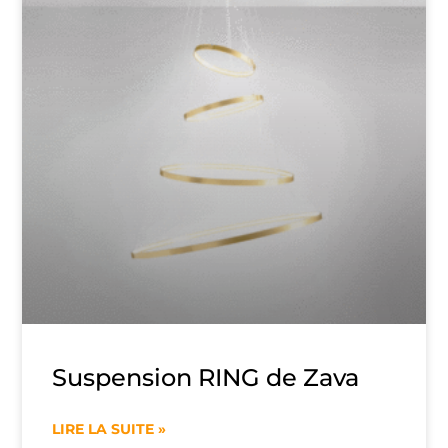
Suspension RING de Zava
LIRE LA SUITE »