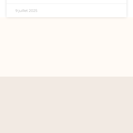
9 juillet 2025