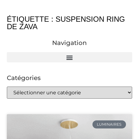
ÉTIQUETTE : SUSPENSION RING
DE ZAVA
Navigation
Catégories
LUMINAIRES