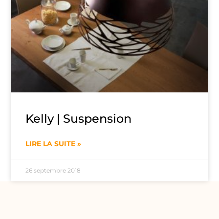
Kelly | Suspension
LIRE LA SUITE »
26 septembre 2018