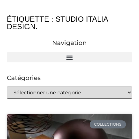
ÉTIQUETTE : STUDIO ITALIA
DESIGN.
Navigation
Catégories
COLLECTIONS