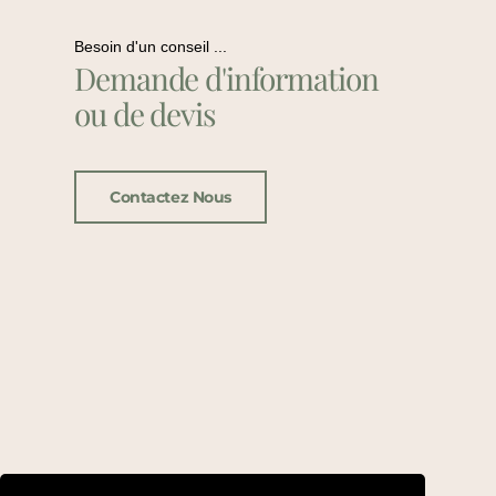
Besoin d'un conseil ...
Demande d'information
ou de devis
Contactez Nous