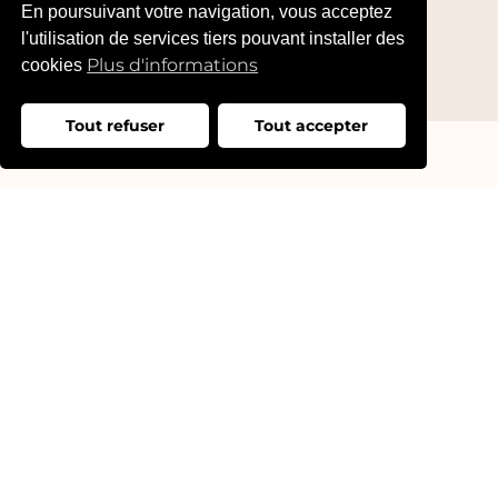
En poursuivant votre navigation, vous acceptez
l'utilisation de services tiers pouvant installer des
Plus d'informations
cookies
Tout refuser
Tout accepter
Adresse:
25 Rue du Bac,
76000 Rouen