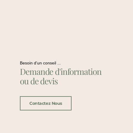
Besoin d'un conseil ...
Demande d'information
ou de devis
Contactez Nous