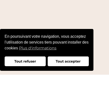
En poursuivant votre navigation, vous acceptez
l'utilisation de services tiers pouvant installer des
Plus d'informations
cookies
Tout refuser
Tout accepter