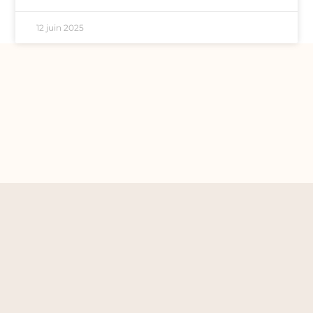
12 juin 2025