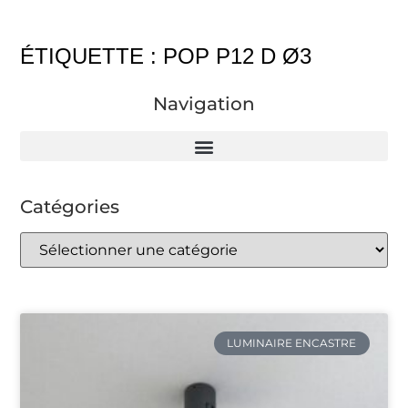
ÉTIQUETTE : POP P12 D Ø3
Navigation
Catégories
LUMINAIRE ENCASTRE