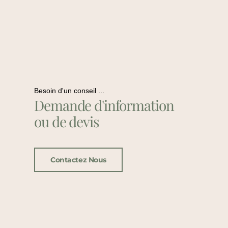
Besoin d'un conseil ...
Demande d'information
ou de devis
Contactez Nous