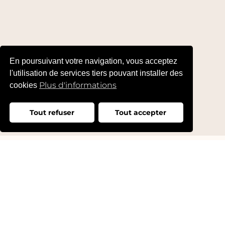
En poursuivant votre navigation, vous acceptez
l'utilisation de services tiers pouvant installer des
Plus d'informations
cookies
Tout refuser
Tout accepter