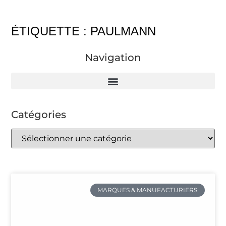
ÉTIQUETTE : PAULMANN
Navigation
Catégories
MARQUES & MANUFACTURIERS