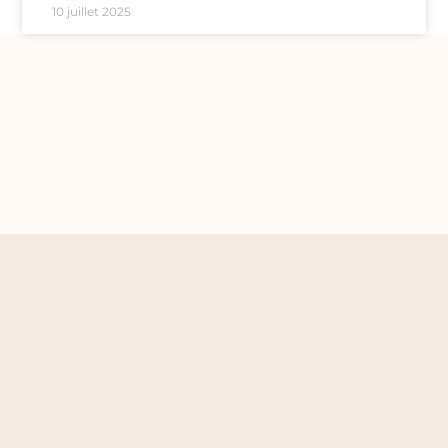
10 juillet 2025