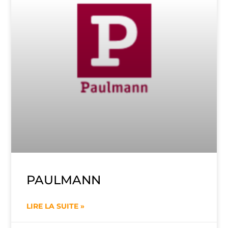
PAULMANN
LIRE LA SUITE »