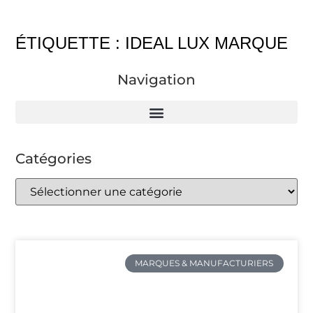
ÉTIQUETTE : IDEAL LUX MARQUE
Navigation
Catégories
MARQUES & MANUFACTURIERS