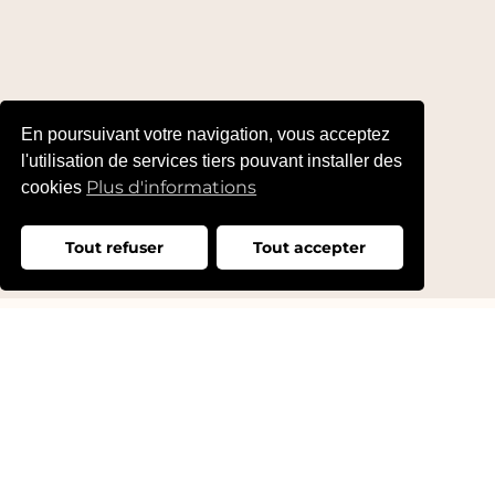
En poursuivant votre navigation, vous acceptez
l'utilisation de services tiers pouvant installer des
Plus d'informations
cookies
Tout refuser
Tout accepter