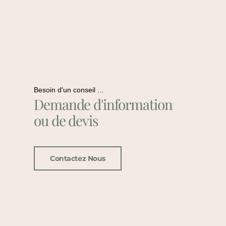
Besoin d'un conseil ...
Demande d'information
ou de devis
Contactez Nous