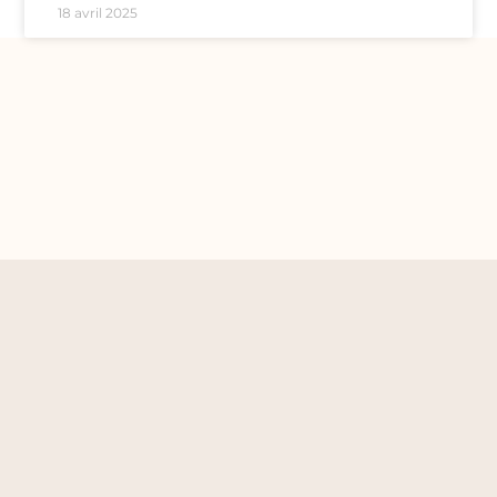
18 avril 2025