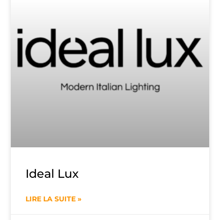
Ideal Lux
LIRE LA SUITE »