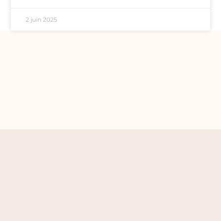
2 juin 2025