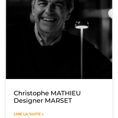
Christophe MATHIEU
Designer MARSET
LIRE LA SUITE »