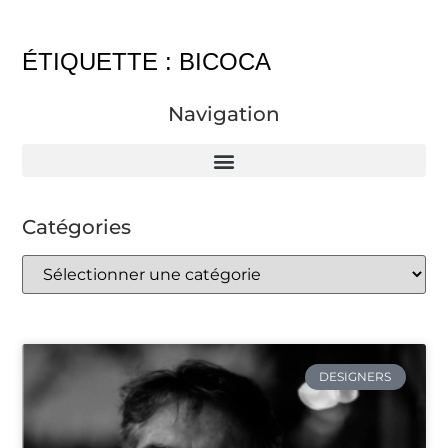
ÉTIQUETTE : BICOCA
Navigation
Catégories
DESIGNERS