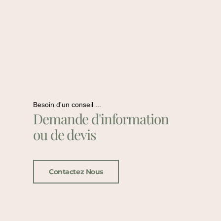
Besoin d'un conseil ...
Demande d'information
ou de devis
Contactez Nous