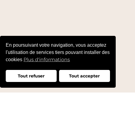
En poursuivant votre navigation, vous acceptez
l'utilisation de services tiers pouvant installer des
Plus d'informations
cookies
Tout refuser
Tout accepter