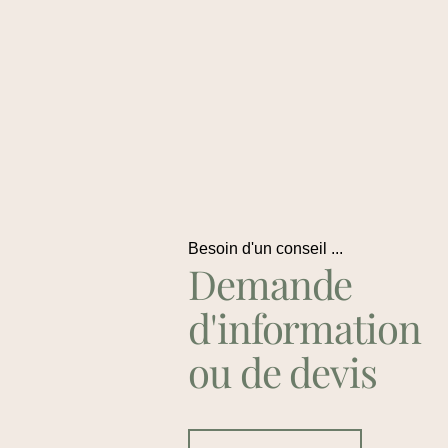
Besoin d'un conseil ...
Demande
d'information
ou de devis