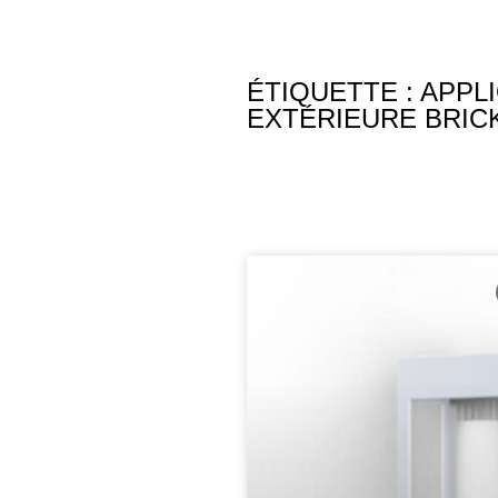
ÉTIQUETTE : APPL
EXTÉRIEURE BRICK