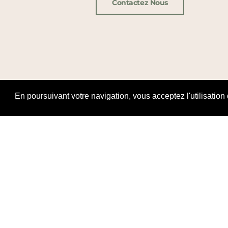
Contactez Nous
En poursuivant votre navigation, vous acceptez l'utilisation
Ouverture Ho
Dimanche & 