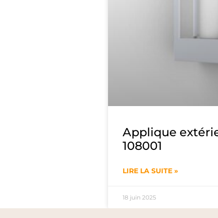
Applique extéri
108001
LIRE LA SUITE »
18 juin 2025