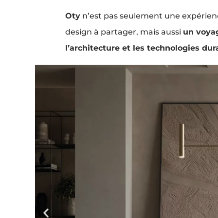
Oty
n’est pas seulement une expérien
design à partager, mais aussi
un voya
l’architecture et les technologies dur