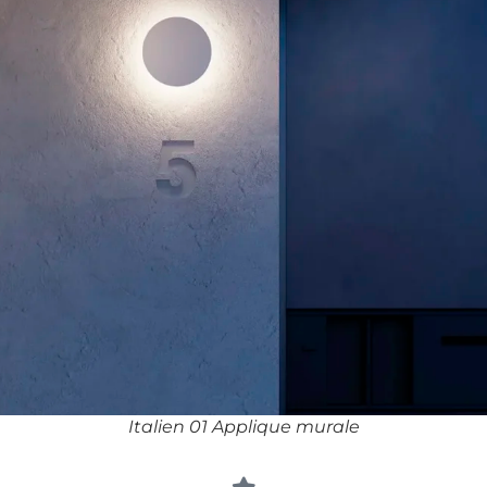
Italien 01 Applique murale