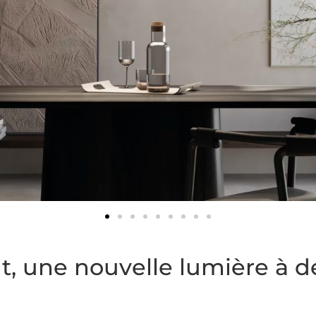
ht, une nouvelle lumière à d