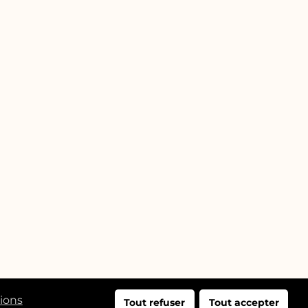
tions
Tout refuser
Tout accepter