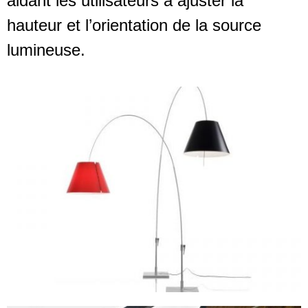
aidant les utilisateurs à ajuster la
hauteur et l’orientation de la source
lumineuse.