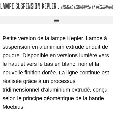
LAMPE SUSPENSION KEPLER
.
FRANCEL LUMINAIRES ET DÉCORATION
Petite version de la lampe Kepler. Lampe à
suspension en aluminium extrudé enduit de
poudre. Disponible en versions lumière vers
le haut et vers le bas en blanc, noir et la
nouvelle finition dorée. La ligne continue est
réalisée grâce à un processus
tridimensionnel d’aluminium extrudé, conçu
selon le principe géométrique de la bande
Moebius.