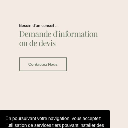
Besoin d'un conseil ...
Demande d'information
ou de devis
Contactez Nous
En poursuivant votre navigation, vous acceptez
l'utilisation de services tiers pouvant installer des