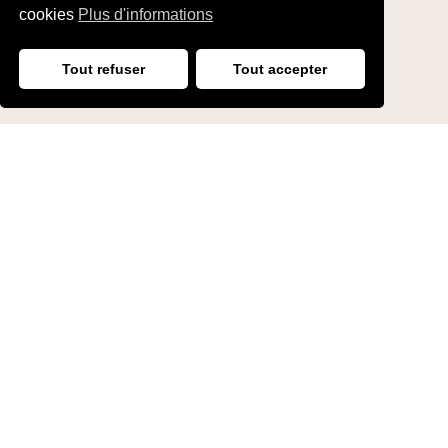
cookies
Plus d'informations
Tout refuser
Tout accepter