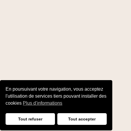
En poursuivant votre navigation, vous acceptez
l'utilisation de services tiers pouvant installer des
cookies
Plus d'informations
Tout refuser
Tout accepter