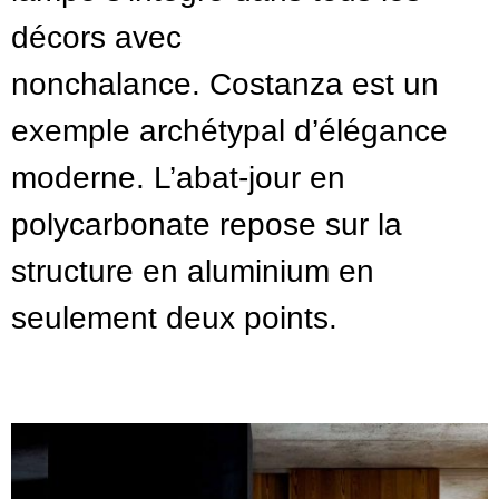
décors avec
nonchalance. Costanza est un
exemple archétypal d’élégance
moderne. L’abat-jour en
polycarbonate repose sur la
structure en aluminium en
seulement deux points.