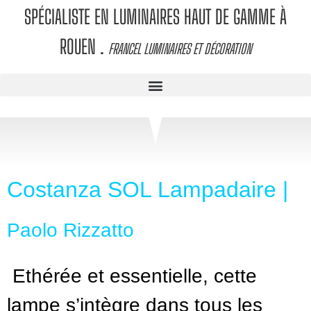
SPÉCIALISTE EN LUMINAIRES HAUT DE GAMME À
ROUEN
.
FRANCEL LUMINAIRES ET DÉCORATION
Costanza SOL Lampadaire |
Paolo Rizzatto
Ethérée et essentielle, cette
lampe s’intègre dans tous les