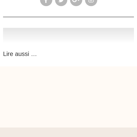
Lire aussi …