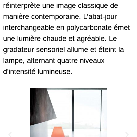
réinterprète une image classique de
manière contemporaine. L’abat-jour
interchangeable en polycarbonate émet
une lumière chaude et agréable. Le
gradateur sensoriel allume et éteint la
lampe, alternant quatre niveaux
d’intensité lumineuse.