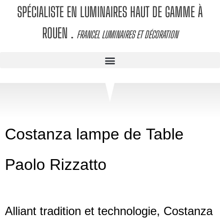
SPÉCIALISTE EN LUMINAIRES HAUT DE GAMME À
ROUEN
.
FRANCEL LUMINAIRES ET DÉCORATION
Costanza lampe de
Table
Paolo Rizzatto
Alliant tradition et technologie, Costanza