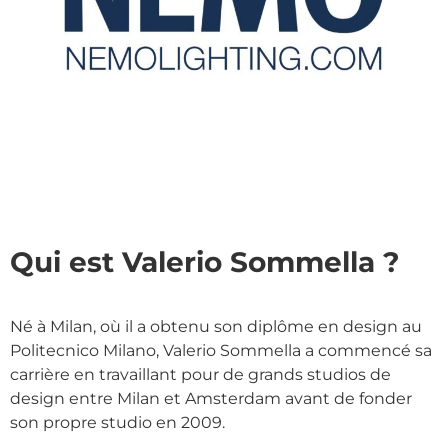
Qui est Valerio Sommella ?
Né à Milan, où il a obtenu son diplôme en design au
Politecnico Milano, Valerio Sommella a commencé sa
carrière en travaillant pour de grands studios de
design entre Milan et Amsterdam avant de fonder
son propre studio en 2009.