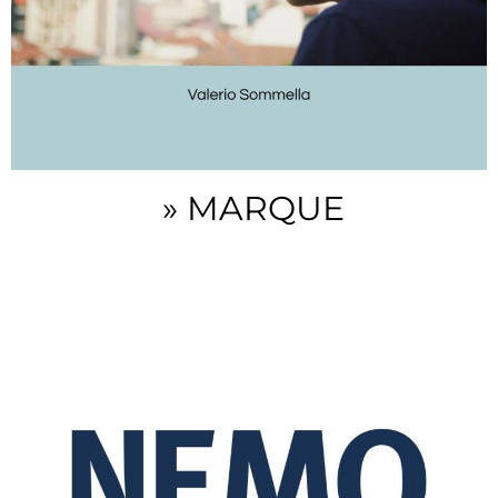
» MARQUE