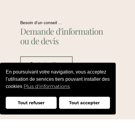
Besoin d'un conseil ...
Demande d'information
ou de devis
Contactez Nous
En poursuivant votre navigation, vous acceptez
l'utilisation de services tiers pouvant installer des
Plus d'informations
cookies
Tout refuser
Tout accepter