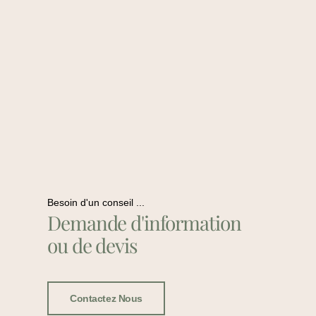
Besoin d'un conseil ...
Demande d'information
ou de devis
Contactez Nous