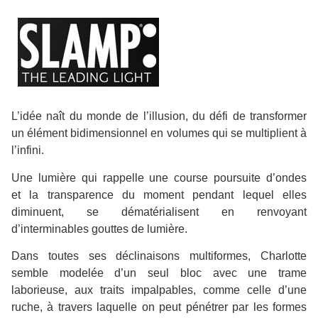
L’idée naît du monde de l’illusion, du défi de transformer
un élément bidimensionnel en volumes qui se multiplient à
l’infini.
Une lumière qui rappelle une course poursuite d’ondes
et la transparence du moment pendant lequel elles
diminuent, se dématérialisent en renvoyant
d’interminables gouttes de lumière.
Dans toutes ses déclinaisons multiformes, Charlotte
semble modelée d’un seul bloc avec une trame
laborieuse, aux traits impalpables, comme celle d’une
ruche, à travers laquelle on peut pénétrer par les formes