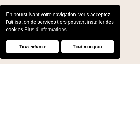
En poursuivant votre navigation, vous acceptez
l'utilisation de services tiers pouvant installer des
cookies
Plus d'informations
Tout refuser
Tout accepter