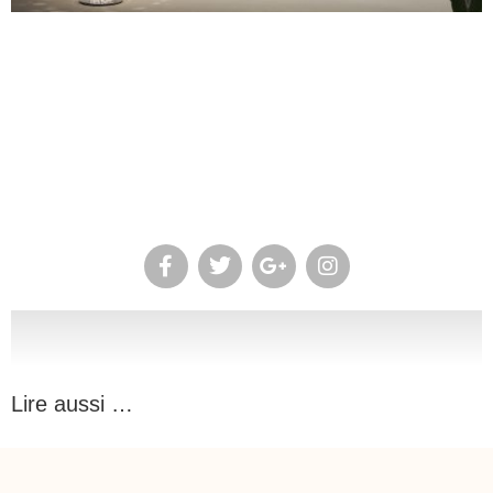
Lire aussi …