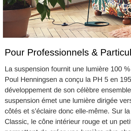
Pour Professionnels & Particul
La suspension fournit une lumière 100 % 
Poul Henningsen a conçu la PH 5 en 1
développement de son célèbre ensemble 
suspension émet une lumière dirigée vers
côtés et s’éclaire donc elle-même. Sur l
Classic, le cône intérieur rouge et un peti