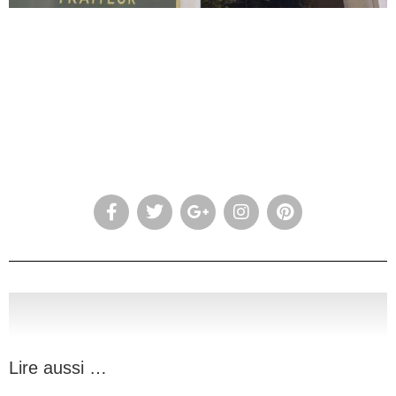
Lire aussi …