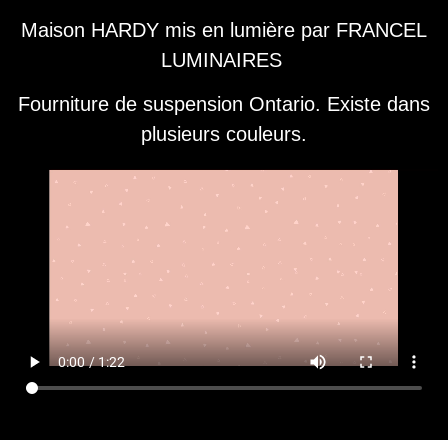
Maison HARDY mis en lumière par FRANCEL
LUMINAIRES
Fourniture de suspension Ontario. Existe dans
plusieurs couleurs.