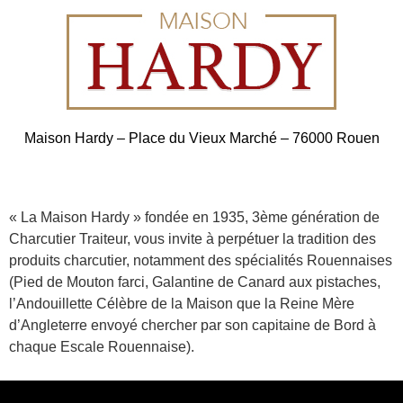
Maison Hardy – Place du Vieux Marché – 76000 Rouen
« La Maison Hardy » fondée en 1935, 3ème génération de
Charcutier Traiteur, vous invite à perpétuer la tradition des
produits charcutier, notamment des spécialités Rouennaises
(Pied de Mouton farci, Galantine de Canard aux pistaches,
l’Andouillette Célèbre de la Maison que la Reine Mère
d’Angleterre envoyé chercher par son capitaine de Bord à
chaque Escale Rouennaise).