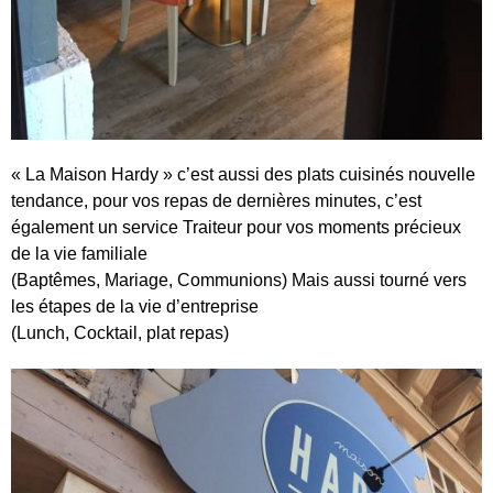
« La Maison Hardy » c’est aussi des plats cuisinés nouvelle
tendance, pour vos repas de dernières minutes, c’est
également un service Traiteur pour vos moments précieux
de la vie familiale
(Baptêmes, Mariage, Communions) Mais aussi tourné vers
les étapes de la vie d’entreprise
(Lunch, Cocktail, plat repas)