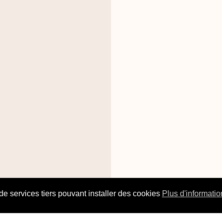
 de services tiers pouvant installer des cookies
Plus d'informatio