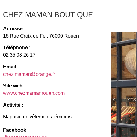
CHEZ MAMAN BOUTIQUE
Adresse :
16 Rue Croix de Fer,
76000 Rouen
Téléphone :
02 35 08 26 17
Email :
chez.maman@orange.fr
Site web :
www.chezmamanrouen.com
Activité :
Magasin de vêtements féminins
Facebook