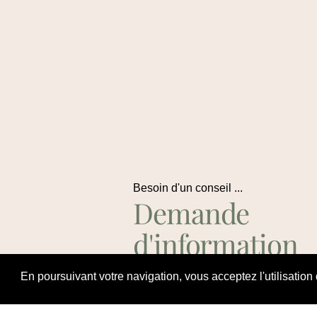
Besoin d'un conseil ...
Demande
d'information
ou de devis
En poursuivant votre navigation, vous acceptez l'utilisation