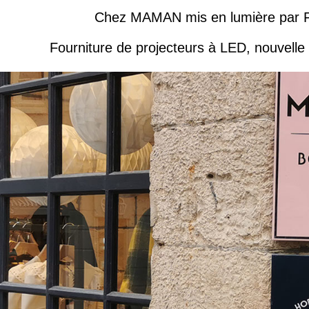
Chez MAMAN mis en lumière pa
Fourniture de projecteurs à LED, nouvelle