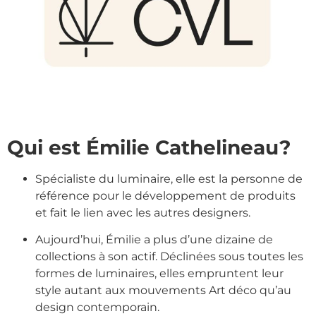
Qui est Émilie Cathelineau?
Spécialiste du luminaire, elle est la personne de
référence pour le développement de produits
et fait le lien avec les autres designers.
Aujourd’hui, Émilie a plus d’une dizaine de
collections à son actif. Déclinées sous toutes les
formes de luminaires, elles empruntent leur
style autant aux mouvements Art déco qu’au
design contemporain.