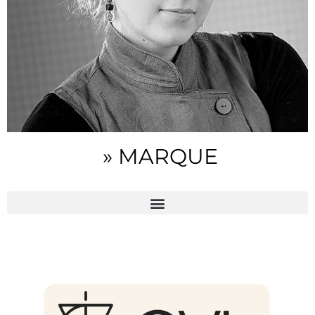
» MARQUE