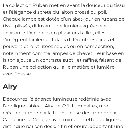
La collection Ruban met en avant la douceur du tissu
et l’élégance discrète du laiton brossé ou poli.
Chaque lampe est dotée d’un abat-jour en rubans de
tissu plissés, diffusant une lumière agréable et
apaisante. Déclinées en plusieurs tailles, elles
s’intègrent facilement dans différents espaces et
peuvent être utilisées seules ou en composition,
notamment comme lampes de chevet. Leur base en
laiton ajoute un contraste subtil et raffiné, faisant de
Ruban une collection qui allie matière et lumière
avec finesse.
Airy
Découvrez l’élégance lumineuse redéfinie avec
l’applique tableau Airy de CVL Luminaires, une
création signée par la talentueuse designer Emilie
Cathelineau. Conçue avec minutie, cette applique se
distingue par son design fin et épuré, apportant une