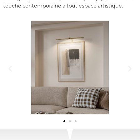
touche contemporaine à tout espace artistique.