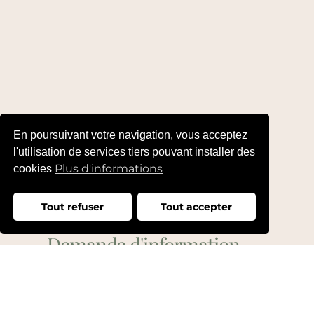
En poursuivant votre navigation, vous acceptez
l'utilisation de services tiers pouvant installer des
Plus d'informations
cookies
Tout refuser
Tout accepter
Besoin d'un conseil ...
Demande d'information
ou de devis