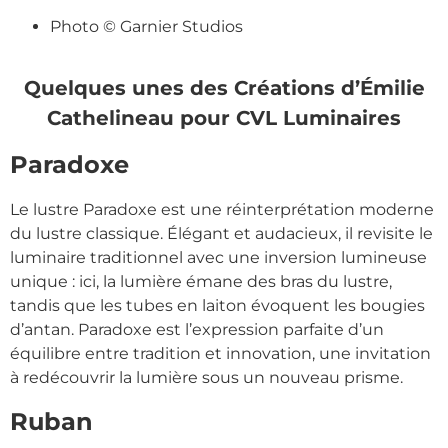
Photo © Garnier Studios
Quelques unes des Créations d’Émilie
Cathelineau pour CVL Luminaires
Paradoxe
Le lustre Paradoxe est une réinterprétation moderne
du lustre classique. Élégant et audacieux, il revisite le
luminaire traditionnel avec une inversion lumineuse
unique : ici, la lumière émane des bras du lustre,
tandis que les tubes en laiton évoquent les bougies
d’antan. Paradoxe est l’expression parfaite d’un
équilibre entre tradition et innovation, une invitation
à redécouvrir la lumière sous un nouveau prisme.
Ruban