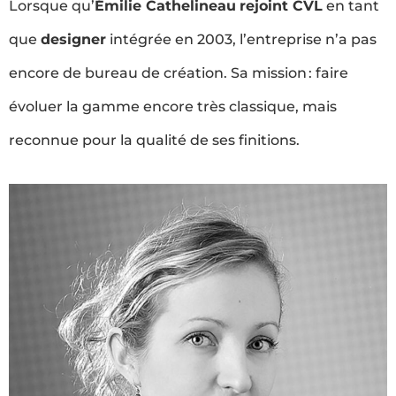
Lorsque qu’
Émilie Cathelineau
rejoint CVL
en tant
que
designer
intégrée en 2003, l’entreprise n’a pas
encore de bureau de création. Sa mission : faire
évoluer la gamme encore très classique, mais
reconnue pour la qualité de ses finitions.