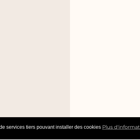
Plus d'informa
 de services tiers pouvant installer des cookies