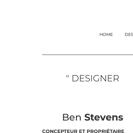
HOME
DES
" DESIGNER
Ben
Stevens
CONCEPTEUR ET PROPRIÉTAIRE