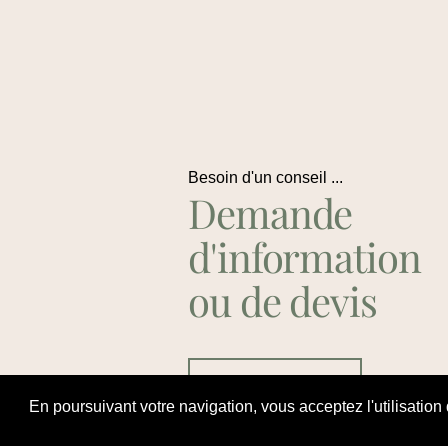
Besoin d'un conseil ...
Demande
d'information
ou de devis
Contactez Nous
En poursuivant votre navigation, vous acceptez l'utilisation